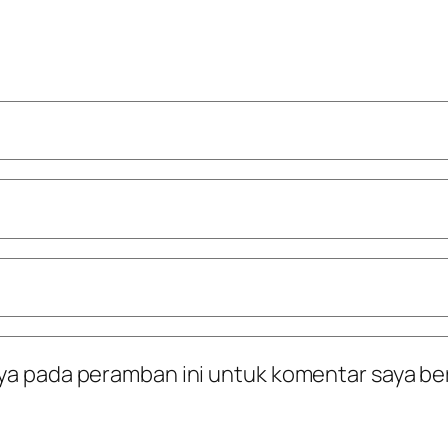
ya pada peramban ini untuk komentar saya be