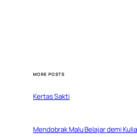
MORE POSTS
Kertas Sakti
Mendobrak Malu Belajar demi Kulia