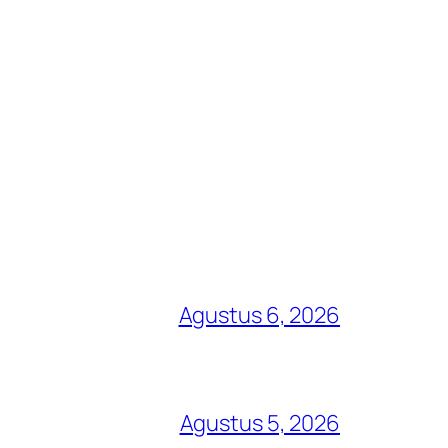
Agustus 6, 2026
Agustus 5, 2026