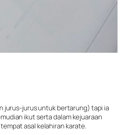
 jurus-jurus untuk bertarung) tapi ia
mudian ikut serta dalam kejuaraan
tempat asal kelahiran karate.