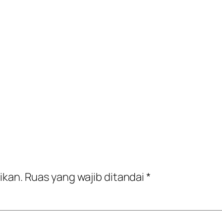
ikan.
Ruas yang wajib ditandai
*