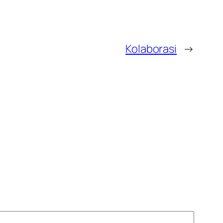
Kolaborasi
→