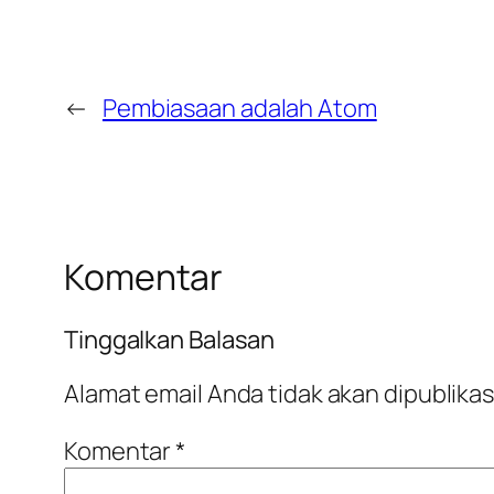
←
Pembiasaan adalah Atom
Komentar
Tinggalkan Balasan
Alamat email Anda tidak akan dipublikas
Komentar
*