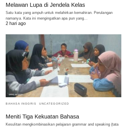
Melawan Lupa di Jendela Kelas
Satu kata yang ampuh untuk melahirkan kemahiran. Perulangan
namanya. Kata ini mengingatkan apa pun yang…
2 hari ago
BAHASA INGGRIS
UNCATEGORIZED
Meniti Tiga Kekuatan Bahasa
Kesulitan mengkombinasikan pelajaran grammar and speaking (tata