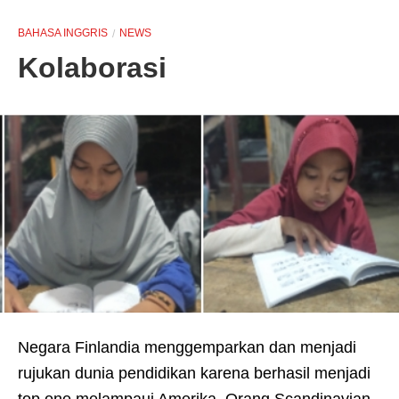
BAHASA INGGRIS
NEWS
Kolaborasi
Negara Finlandia menggemparkan dan menjadi
rujukan dunia pendidikan karena berhasil menjadi