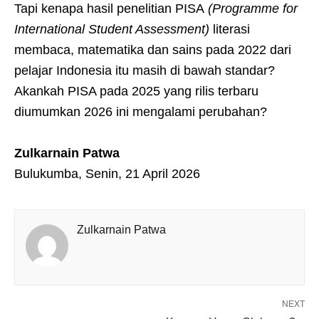
Tapi kenapa hasil penelitian PISA
(Programme for
International Student Assessment)
literasi
membaca, matematika dan sains pada 2022 dari
pelajar Indonesia itu masih di bawah standar?
Akankah PISA pada 2025 yang rilis terbaru
diumumkan 2026 ini mengalami perubahan?
Zulkarnain Patwa
Bulukumba, Senin, 21 April 2026
Zulkarnain Patwa
NEXT