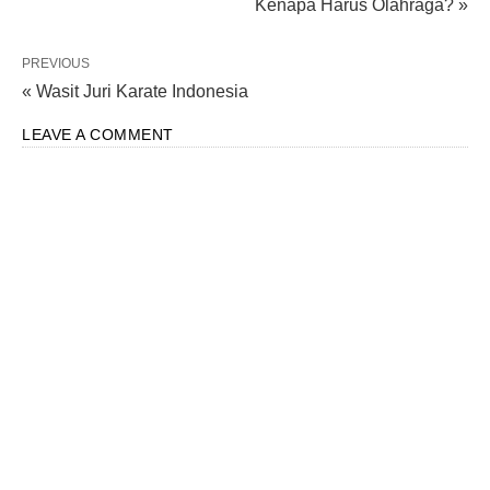
Kenapa Harus Olahraga? »
PREVIOUS
« Wasit Juri Karate Indonesia
LEAVE A COMMENT