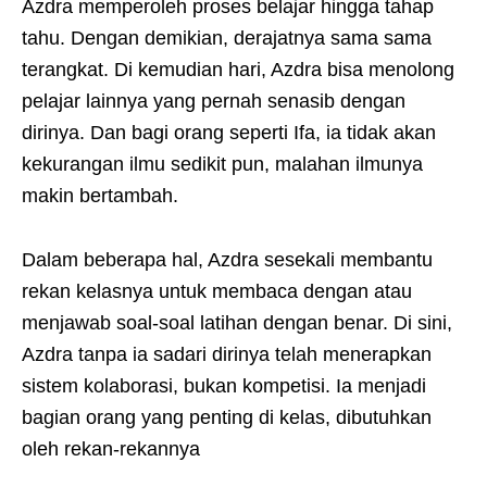
Azdra memperoleh proses belajar hingga tahap
tahu. Dengan demikian, derajatnya sama sama
terangkat. Di kemudian hari, Azdra bisa menolong
pelajar lainnya yang pernah senasib dengan
dirinya. Dan bagi orang seperti Ifa, ia tidak akan
kekurangan ilmu sedikit pun, malahan ilmunya
makin bertambah.
Dalam beberapa hal, Azdra sesekali membantu
rekan kelasnya untuk membaca dengan atau
menjawab soal-soal latihan dengan benar. Di sini,
Azdra tanpa ia sadari dirinya telah menerapkan
sistem kolaborasi, bukan kompetisi. Ia menjadi
bagian orang yang penting di kelas, dibutuhkan
oleh rekan-rekannya