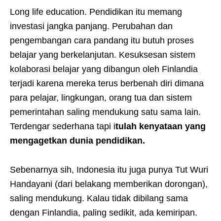
Long life education. Pendidikan itu memang
investasi jangka panjang. Perubahan dan
pengembangan cara pandang itu butuh proses
belajar yang berkelanjutan. Kesuksesan sistem
kolaborasi belajar yang dibangun oleh Finlandia
terjadi karena mereka terus berbenah diri dimana
para pelajar, lingkungan, orang tua dan sistem
pemerintahan saling mendukung satu sama lain.
Terdengar sederhana tapi i
tulah kenyataan yang
mengagetkan dunia pendidikan.
Sebenarnya sih, Indonesia itu juga punya Tut Wuri
Handayani (dari belakang memberikan dorongan),
saling mendukung. Kalau tidak dibilang sama
dengan Finlandia, paling sedikit, ada kemiripan.