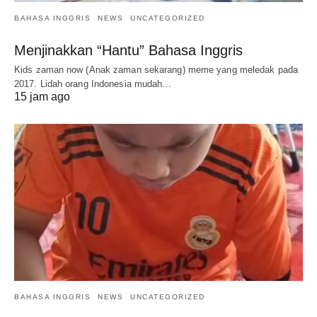
BAHASA INGGRIS
NEWS
UNCATEGORIZED
Menjinakkan “Hantu” Bahasa Inggris
Kids zaman now (Anak zaman sekarang) meme yang meledak pada
2017. Lidah orang Indonesia mudah…
15 jam ago
BAHASA INGGRIS
NEWS
UNCATEGORIZED