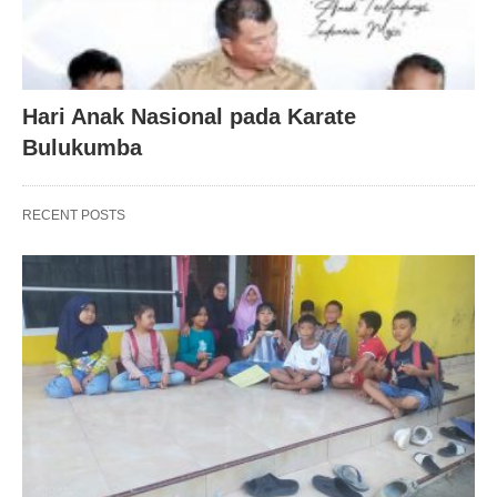
Hari Anak Nasional pada Karate
Bulukumba
RECENT POSTS