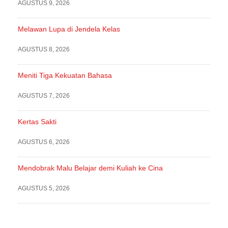
AGUSTUS 9, 2026
Melawan Lupa di Jendela Kelas
AGUSTUS 8, 2026
Meniti Tiga Kekuatan Bahasa
AGUSTUS 7, 2026
Kertas Sakti
AGUSTUS 6, 2026
Mendobrak Malu Belajar demi Kuliah ke Cina
AGUSTUS 5, 2026