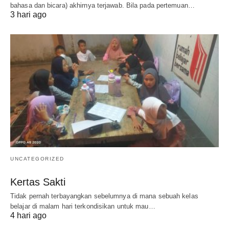
bahasa dan bicara) akhirnya terjawab. Bila pada pertemuan…
3 hari ago
UNCATEGORIZED
Kertas Sakti
Tidak pernah terbayangkan sebelumnya di mana sebuah kelas
belajar di malam hari terkondisikan untuk mau…
4 hari ago