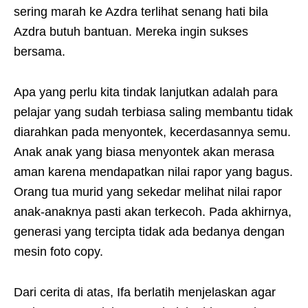
sering marah ke Azdra terlihat senang hati bila
Azdra butuh bantuan. Mereka ingin sukses
bersama.
Apa yang perlu kita tindak lanjutkan adalah para
pelajar yang sudah terbiasa saling membantu tidak
diarahkan pada menyontek, kecerdasannya semu.
Anak anak yang biasa menyontek akan merasa
aman karena mendapatkan nilai rapor yang bagus.
Orang tua murid yang sekedar melihat nilai rapor
anak-anaknya pasti akan terkecoh. Pada akhirnya,
generasi yang tercipta tidak ada bedanya dengan
mesin foto copy.
Dari cerita di atas, Ifa berlatih menjelaskan agar