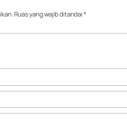
ikan.
Ruas yang wajib ditandai
*