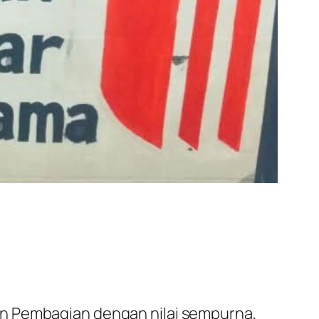
n dan Pembagian dengan nilai sempurna,