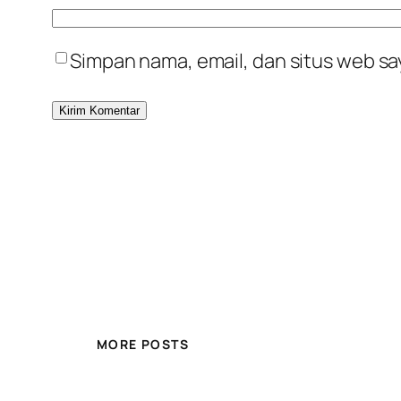
Simpan nama, email, dan situs web sa
MORE POSTS