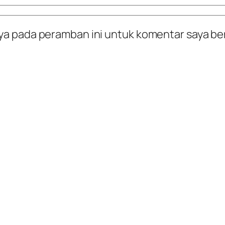
ya pada peramban ini untuk komentar saya be