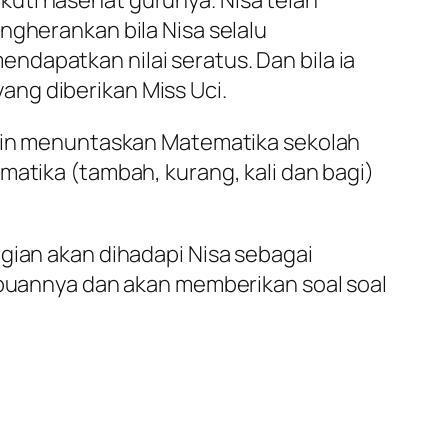
ngherankan bila Nisa selalu
dapatkan nilai seratus. Dan bila ia
ng diberikan Miss Uci.
elain menuntaskan Matematika sekolah
matika (tambah, kurang, kali dan bagi)
gian akan dihadapi Nisa sebagai
ampuannya dan akan memberikan soal soal