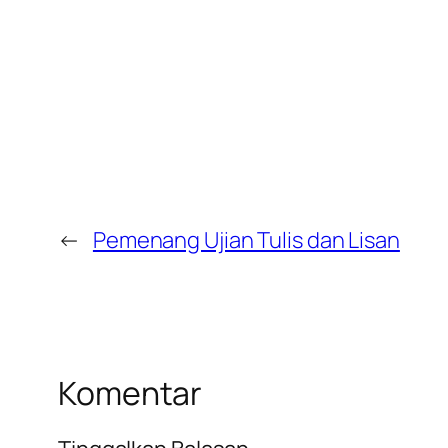
←
Pemenang Ujian Tulis dan Lisan
Komentar