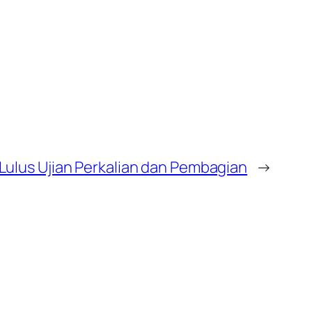
Lulus Ujian Perkalian dan Pembagian
→