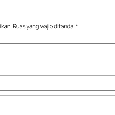
ikan.
Ruas yang wajib ditandai
*