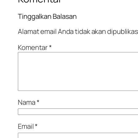
Tinggalkan Balasan
Alamat email Anda tidak akan dipublikas
Komentar
*
Nama
*
Email
*