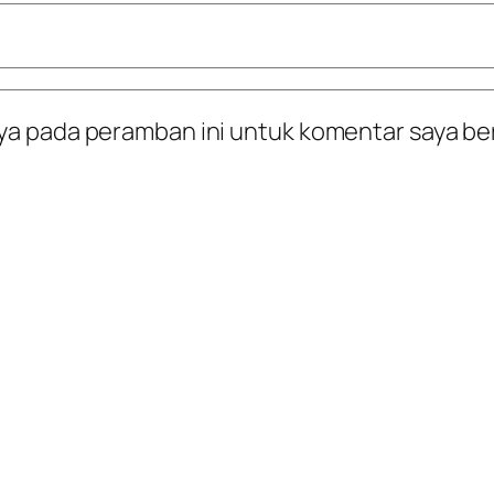
ya pada peramban ini untuk komentar saya be