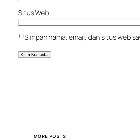
Situs Web
Simpan nama, email, dan situs web sa
MORE POSTS