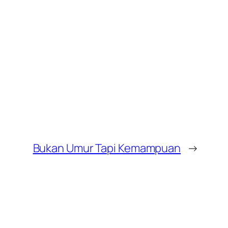
Bukan Umur Tapi Kemampuan
→