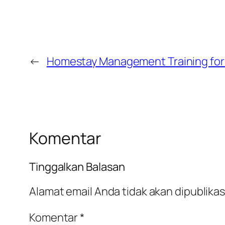
←
Homestay Management Training for 
Komentar
Tinggalkan Balasan
Alamat email Anda tidak akan dipublikas
Komentar
*