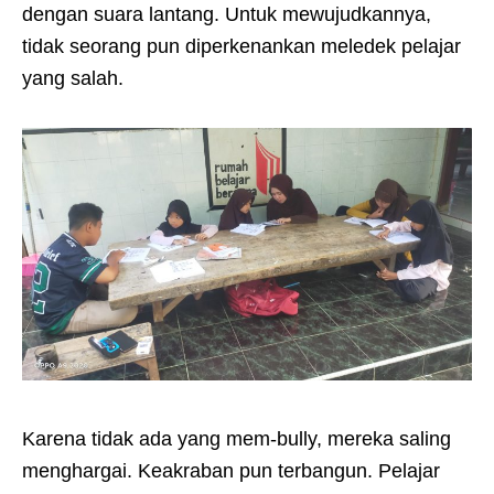
dengan suara lantang. Untuk mewujudkannya,
tidak seorang pun diperkenankan meledek pelajar
yang salah.
Karena tidak ada yang mem-bully, mereka saling
menghargai. Keakraban pun terbangun. Pelajar