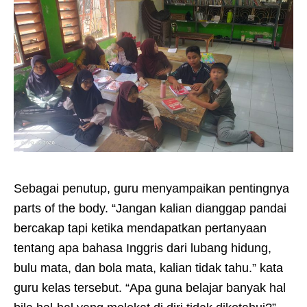
Sebagai penutup, guru menyampaikan pentingnya
parts of the body. “Jangan kalian dianggap pandai
bercakap tapi ketika mendapatkan pertanyaan
tentang apa bahasa Inggris dari lubang hidung,
bulu mata, dan bola mata, kalian tidak tahu.” kata
guru kelas tersebut. “Apa guna belajar banyak hal