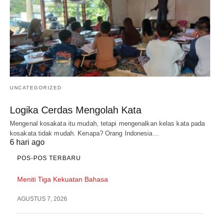
UNCATEGORIZED
Logika Cerdas Mengolah Kata
Mengenal kosakata itu mudah, tetapi mengenalkan kelas kata pada
kosakata tidak mudah. Kenapa? Orang Indonesia…
6 hari ago
POS-POS TERBARU
Meniti Tiga Kekuatan Bahasa
AGUSTUS 7, 2026