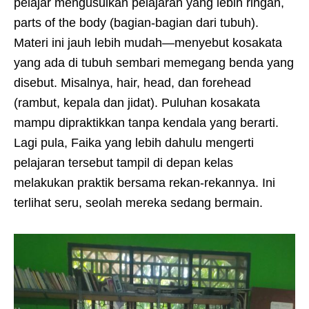
pelajar mengusulkan pelajaran yang lebih ringan,
parts of the body (bagian-bagian dari tubuh).
Materi ini jauh lebih mudah—menyebut kosakata
yang ada di tubuh sembari memegang benda yang
disebut. Misalnya, hair, head, dan forehead
(rambut, kepala dan jidat). Puluhan kosakata
mampu dipraktikkan tanpa kendala yang berarti.
Lagi pula, Faika yang lebih dahulu mengerti
pelajaran tersebut tampil di depan kelas
melakukan praktik bersama rekan-rekannya. Ini
terlihat seru, seolah mereka sedang bermain.