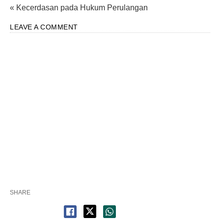
« Kecerdasan pada Hukum Perulangan
LEAVE A COMMENT
SHARE