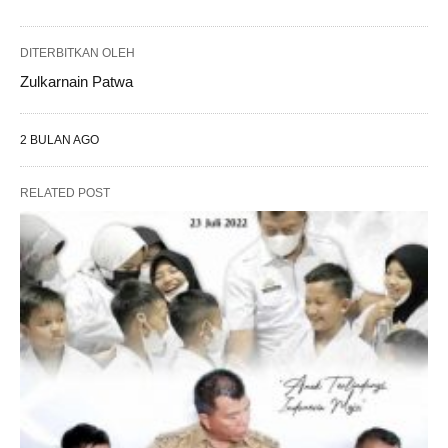
DITERBITKAN OLEH
Zulkarnain Patwa
2 BULAN AGO
RELATED POST