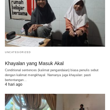
UNCATEGORIZED
Khayalan yang Masuk Akal
Conditional sentences (kalimat pengandaian) biasa penulis sebut
dengan kalimat mengkhayal. Namanya juga khayalan: pasti
bertentangan…
4 hari ago