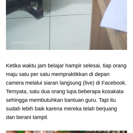
Ketika waktu jam belajar hampir selesai, tiap orang
maju satu per satu mempraktikkan di depan
camera melalui siaran langsung (live) di Facebook.
Ternyata, satu dua orang lupa beberapa kosakata
sehingga membutuhkan bantuan guru. Tapi itu
sudah lebih baik karena mereka telah berjuang
dan berani tampil.