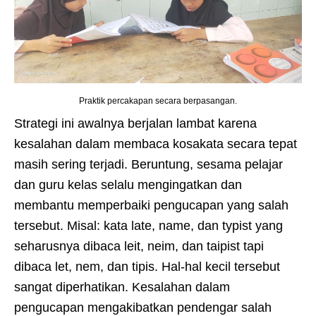
Praktik percakapan secara berpasangan.
Strategi ini awalnya berjalan lambat karena
kesalahan dalam membaca kosakata secara tepat
masih sering terjadi. Beruntung, sesama pelajar
dan guru kelas selalu mengingatkan dan
membantu memperbaiki pengucapan yang salah
tersebut. Misal: kata late, name, dan typist yang
seharusnya dibaca leit, neim, dan taipist tapi
dibaca let, nem, dan tipis. Hal-hal kecil tersebut
sangat diperhatikan. Kesalahan dalam
pengucapan mengakibatkan pendengar salah