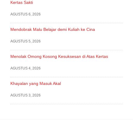
Kertas Sakti
AGUSTUS 6, 2026
Mendobrak Malu Belajar demi Kuliah ke Cina
AGUSTUS 5, 2026
Menolak Omong Kosong Kesuksesan di Atas Kertas
AGUSTUS 4, 2026
Khayalan yang Masuk Akal
AGUSTUS 3, 2026