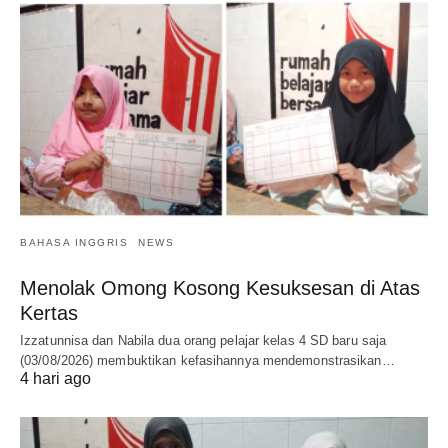
BAHASA INGGRIS
NEWS
Menolak Omong Kosong Kesuksesan di Atas
Kertas
Izzatunnisa dan Nabila dua orang pelajar kelas 4 SD baru saja
(03/08/2026) membuktikan kefasihannya mendemonstrasikan…
4 hari ago