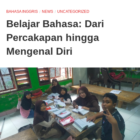
BAHASA INGGRIS
NEWS
UNCATEGORIZED
Belajar Bahasa: Dari
Percakapan hingga
Mengenal Diri