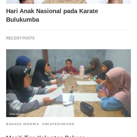
Hari Anak Nasional pada Karate
Bulukumba
RECENT POSTS
BAHASA INGGRIS
UNCATEGORIZED