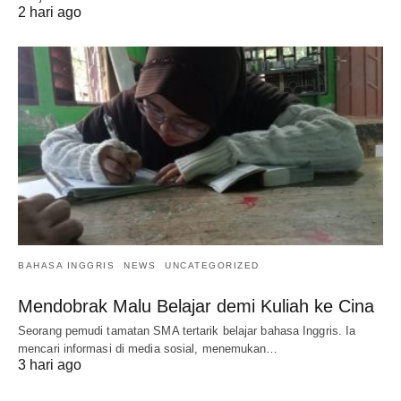
2 hari ago
BAHASA INGGRIS
NEWS
UNCATEGORIZED
Mendobrak Malu Belajar demi Kuliah ke Cina
Seorang pemudi tamatan SMA tertarik belajar bahasa Inggris. Ia
mencari informasi di media sosial, menemukan…
3 hari ago