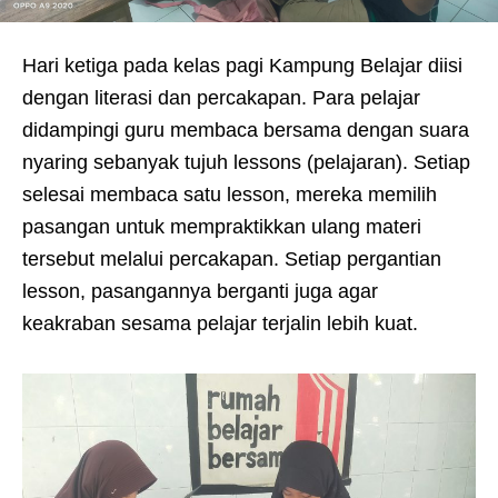
Hari ketiga pada kelas pagi Kampung Belajar diisi
dengan literasi dan percakapan. Para pelajar
didampingi guru membaca bersama dengan suara
nyaring sebanyak tujuh lessons (pelajaran). Setiap
selesai membaca satu lesson, mereka memilih
pasangan untuk mempraktikkan ulang materi
tersebut melalui percakapan. Setiap pergantian
lesson, pasangannya berganti juga agar
keakraban sesama pelajar terjalin lebih kuat.