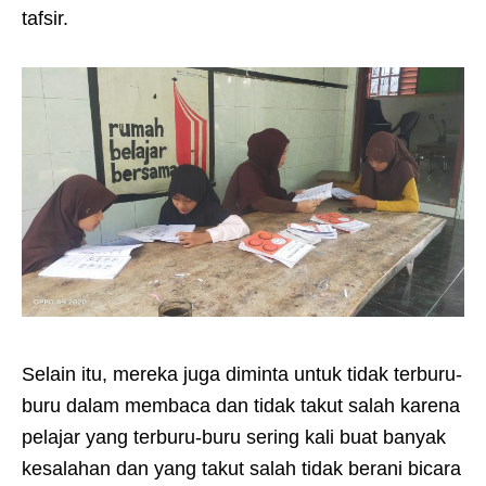
tafsir.
Selain itu, mereka juga diminta untuk tidak terburu-
buru dalam membaca dan tidak takut salah karena
pelajar yang terburu-buru sering kali buat banyak
kesalahan dan yang takut salah tidak berani bicara