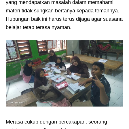
yang mendapatkan masalah dalam memahami
materi tidak sungkan bertanya kepada temannya.
Hubungan baik ini harus terus dijaga agar suasana
belajar tetap terasa nyaman.
Merasa cukup dengan percakapan, seorang