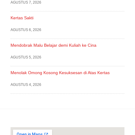
AGUSTUS 7, 2026
Kertas Sakti
AGUSTUS 6, 2026
Mendobrak Malu Belajar demi Kuliah ke Cina
AGUSTUS 5, 2026
Menolak Omong Kosong Kesuksesan di Atas Kertas
AGUSTUS 4, 2026