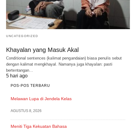
UNCATEGORIZED
Khayalan yang Masuk Akal
Conditional sentences (kalimat pengandaian) biasa penulis sebut
dengan kalimat mengkhayal. Namanya juga khayalan: pasti
bertentangan…
5 hari ago
POS-POS TERBARU
Melawan Lupa di Jendela Kelas
AGUSTUS 8, 2026
Meniti Tiga Kekuatan Bahasa