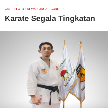
GALERI FOTO
NEWS
UNCATEGORIZED
Karate Segala Tingkatan