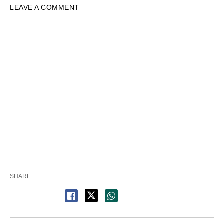
LEAVE A COMMENT
SHARE