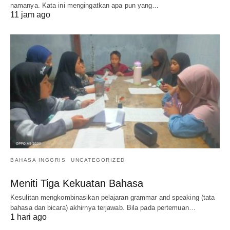
namanya. Kata ini mengingatkan apa pun yang…
11 jam ago
BAHASA INGGRIS
UNCATEGORIZED
Meniti Tiga Kekuatan Bahasa
Kesulitan mengkombinasikan pelajaran grammar and speaking (tata
bahasa dan bicara) akhirnya terjawab. Bila pada pertemuan…
1 hari ago