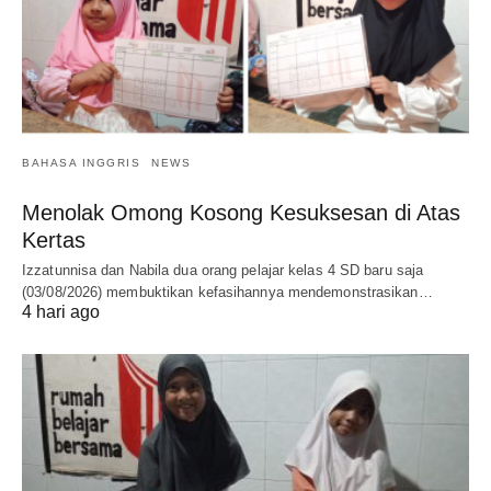
BAHASA INGGRIS
NEWS
Menolak Omong Kosong Kesuksesan di Atas
Kertas
Izzatunnisa dan Nabila dua orang pelajar kelas 4 SD baru saja
(03/08/2026) membuktikan kefasihannya mendemonstrasikan…
4 hari ago