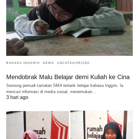
BAHASA INGGRIS
NEWS
UNCATEGORIZED
Mendobrak Malu Belajar demi Kuliah ke Cina
Seorang pemudi tamatan SMA tertarik belajar bahasa Inggris. Ia
mencari informasi di media sosial, menemukan…
3 hari ago