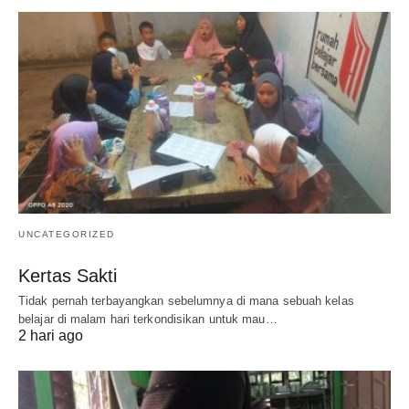
UNCATEGORIZED
Kertas Sakti
Tidak pernah terbayangkan sebelumnya di mana sebuah kelas
belajar di malam hari terkondisikan untuk mau…
2 hari ago