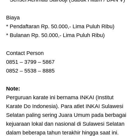
Biaya
* Pendaftaran Rp. 50.000,- Lima Puluh Ribu)
* Bulanan Rp. 50.000,- Lima Puluh Ribu)
Contact Person
0851 – 3799 – 5867
0852 – 5538 – 8885
Note:
Perguruan karate ini bernama INKAI (Institut
Karate Do Indonesia). Para atlet INKAI Sulawesi
Selatan paling sering Juara Umum pada berbagai
kejuaraan lokal dan nasional di Sulawesi Selatan
dalam beberapa tahun terakhir hingga saat ini.