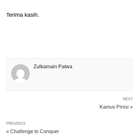
Terima kasih.
Zulkarnain Patwa
NEXT
Kamus Pinisi »
PREVIOUS
« Challenge to Conquer