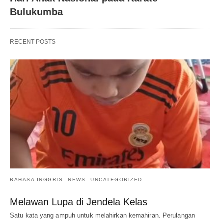
Bulukumba
RECENT POSTS
BAHASA INGGRIS
NEWS
UNCATEGORIZED
Melawan Lupa di Jendela Kelas
Satu kata yang ampuh untuk melahirkan kemahiran. Perulangan