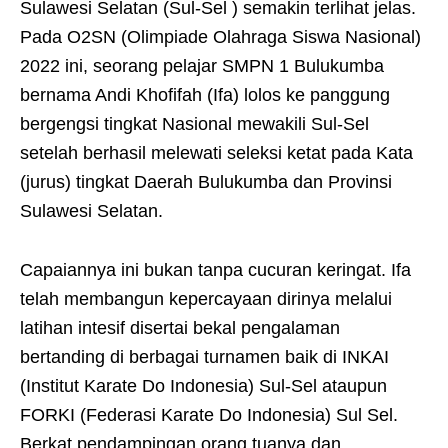
Sulawesi Selatan (Sul-Sel ) semakin terlihat jelas.
Pada O2SN (Olimpiade Olahraga Siswa Nasional)
2022 ini, seorang pelajar SMPN 1 Bulukumba
bernama Andi Khofifah (Ifa) lolos ke panggung
bergengsi tingkat Nasional mewakili Sul-Sel
setelah berhasil melewati seleksi ketat pada Kata
(jurus) tingkat Daerah Bulukumba dan Provinsi
Sulawesi Selatan.
Capaiannya ini bukan tanpa cucuran keringat. Ifa
telah membangun kepercayaan dirinya melalui
latihan intesif disertai bekal pengalaman
bertanding di berbagai turnamen baik di INKAI
(Institut Karate Do Indonesia) Sul-Sel ataupun
FORKI (Federasi Karate Do Indonesia) Sul Sel.
Berkat pendampingan orang tuanya dan