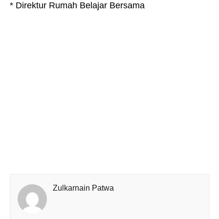
* Direktur Rumah Belajar Bersama
Zulkarnain Patwa