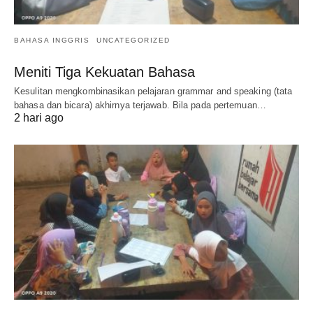
BAHASA INGGRIS
UNCATEGORIZED
Meniti Tiga Kekuatan Bahasa
Kesulitan mengkombinasikan pelajaran grammar and speaking (tata
bahasa dan bicara) akhirnya terjawab. Bila pada pertemuan…
2 hari ago