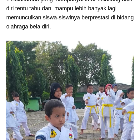
diri tentu tahu dan mampu lebih banyak lagi
memunculkan siswa-siswinya berprestasi di bidang
olahraga bela diri.