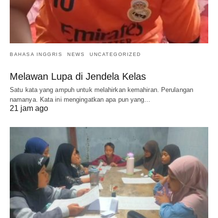
BAHASA INGGRIS
NEWS
UNCATEGORIZED
Melawan Lupa di Jendela Kelas
Satu kata yang ampuh untuk melahirkan kemahiran. Perulangan
namanya. Kata ini mengingatkan apa pun yang…
21 jam ago