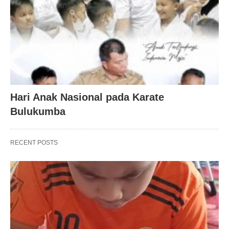
Hari Anak Nasional pada Karate
Bulukumba
RECENT POSTS