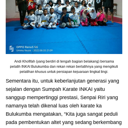
Andi Khofifah (yang berdiri di tengah bagian belakang) bersama
pelatih INKAI Bulukumba dan rekan rekan berlatihnya yang mengikuti
pelatihan khusus untuk persiapan kejuaraan tingkat tingi.
Sementara itu, untuk keberlanjutan generasi yang
sejalan dengan Sumpah Karate INKAI yaitu
sanggup mempertinggi prestasi, Senpai Riri yang
namanya telah dikenal luas oleh karate ka
Bulukumba mengatakan, “Kita juga sangat peduli
pada pembentukan altet yang sedang berkembang