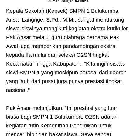
Rumah Belajar Bersama
Kepala Sekolah (Kepsek) SMPN 1 Bulukumba
Ansar Langnge, S.Pd., M.M., sangat mendukung
siswa-siswinya mengikuti kegiatan ekstra kurikuler.
Pak Ansar melalui guru olahraga bernama Pak
Awal juga memberikan pendampingan ekstra
kepada Ifa mulai dari seleksi O2SN tingkat
Kecamatan hingga Kabupaten. “Kita ingin siswa-
siswi SMPN 1 yang meskipun berasal dari daerah
yang jauh dari pusat juga punya prestasi tingkat
nasional.”
Pak Ansar melanjutkan, “Ini prestasi yang luar
biasa bagi SMPN 1 Bulukumba. O2SN adalah
kegiatan rutin Kementrian Pendidikan untuk
mencari bibit dan bakat siswa. Saya sangat