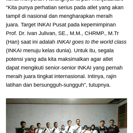
“Kita punya perhatian serius pada atlet yang akan
tampil di nasional dan mengharapkan meraih
juara. Target INKAI Pusat pada kepemimpinan
Prof. Dr. Ivan Julivan, SE., M.M., CHRMP., M.Tr
(Han) saat ini adalah
INKAI goes to the world class
(INKAI menuju kelas dunia). Untuk itu, segala
potensi yang ada kita maksimalkan agar atlet
dapat mengikuti senior-senior INKAI yang pernah
meraih juara tingkat internasional. Intinya, rajin
latihan dan bersungguh-sungguh”, tutupnya.