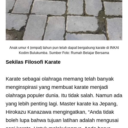
Anak umur 4 (empat) tahun pun telah dapat bergabung karate di INKAI
Kodim Bulukumba. Sumber Foto: Rumah Belajar Bersama
Sekilas Filosofi Karate
Karate sebagai olahraga memang telah banyak
menginspirasi yang membuat karate menjadi
olahraga populer dunia. Itu tidak salah. Namun ada
yang lebih penting lagi. Master karate ka Jepang,
Hirokazu Kanazawa mengingatkan, “Anda tidak
boleh lupa bahwa tujuan latihan adalah mengusai