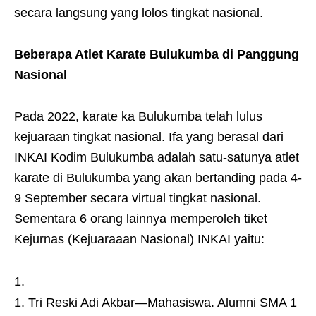
secara langsung yang lolos tingkat nasional.
Beberapa Atlet Karate Bulukumba di Panggung
Nasional
Pada 2022, karate ka Bulukumba telah lulus
kejuaraan tingkat nasional. Ifa yang berasal dari
INKAI Kodim Bulukumba adalah satu-satunya atlet
karate di Bulukumba yang akan bertanding pada 4-
9 September secara virtual tingkat nasional.
Sementara 6 orang lainnya memperoleh tiket
Kejurnas (Kejuaraaan Nasional) INKAI yaitu:
Tri Reski Adi Akbar—Mahasiswa. Alumni SMA 1