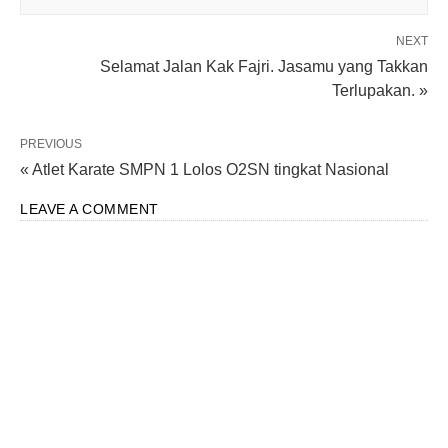
NEXT
Selamat Jalan Kak Fajri. Jasamu yang Takkan
Terlupakan. »
PREVIOUS
« Atlet Karate SMPN 1 Lolos O2SN tingkat Nasional
LEAVE A COMMENT