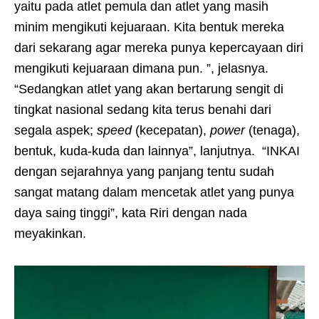
yaitu pada atlet pemula dan atlet yang masih
minim mengikuti kejuaraan. Kita bentuk mereka
dari sekarang agar mereka punya kepercayaan diri
mengikuti kejuaraan dimana pun. ”, jelasnya.
“Sedangkan atlet yang akan bertarung sengit di
tingkat nasional sedang kita terus benahi dari
segala aspek;
speed
(kecepatan),
power
(tenaga),
bentuk, kuda-kuda dan lainnya”, lanjutnya. “INKAI
dengan sejarahnya yang panjang tentu sudah
sangat matang dalam mencetak atlet yang punya
daya saing tinggi”, kata Riri dengan nada
meyakinkan.