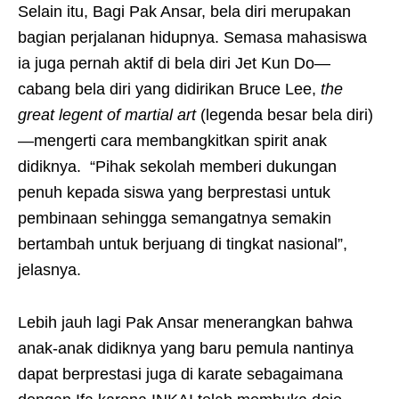
Selain itu, Bagi Pak Ansar, bela diri merupakan
bagian perjalanan hidupnya. Semasa mahasiswa
ia juga pernah aktif di bela diri Jet Kun Do—
cabang bela diri yang didirikan Bruce Lee,
the
great legent of martial art
(legenda besar bela diri)
—mengerti cara membangkitkan spirit anak
didiknya. “Pihak sekolah memberi dukungan
penuh kepada siswa yang berprestasi untuk
pembinaan sehingga semangatnya semakin
bertambah untuk berjuang di tingkat nasional”,
jelasnya.
Lebih jauh lagi Pak Ansar menerangkan bahwa
anak-anak didiknya yang baru pemula nantinya
dapat berprestasi juga di karate sebagaimana