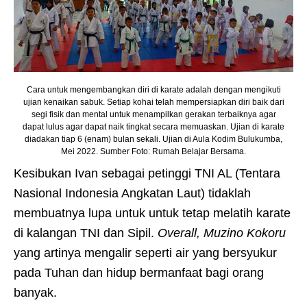
Cara untuk mengembangkan diri di karate adalah dengan mengikuti
ujian kenaikan sabuk. Setiap kohai telah mempersiapkan diri baik dari
segi fisik dan mental untuk menampilkan gerakan terbaiknya agar
dapat lulus agar dapat naik tingkat secara memuaskan. Ujian di karate
diadakan tiap 6 (enam) bulan sekali. Ujian di Aula Kodim Bulukumba,
Mei 2022. Sumber Foto: Rumah Belajar Bersama.
Kesibukan Ivan sebagai petinggi TNI AL (Tentara
Nasional Indonesia Angkatan Laut) tidaklah
membuatnya lupa untuk untuk tetap melatih karate
di kalangan TNI dan Sipil.
Overall,
Muzino Kokoru
yang artinya mengalir seperti air yang bersyukur
pada Tuhan dan hidup bermanfaat bagi orang
banyak.