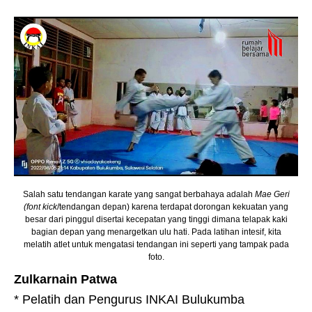
Salah satu tendangan karate yang sangat berbahaya adalah
Mae Geri
(font kick
/tendangan depan) karena terdapat dorongan kekuatan yang
besar dari pinggul disertai kecepatan yang tinggi dimana telapak kaki
bagian depan yang menargetkan ulu hati. Pada latihan intesif, kita
melatih atlet untuk mengatasi tendangan ini seperti yang tampak pada
foto.
Zulkarnain Patwa
* Pelatih dan Pengurus INKAI Bulukumba