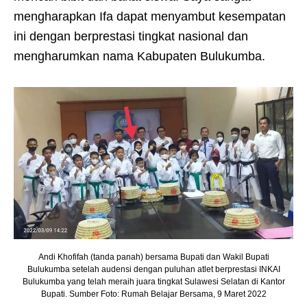
mengharapkan Ifa dapat menyambut kesempatan
ini dengan berprestasi tingkat nasional dan
mengharumkan nama Kabupaten Bulukumba.
Andi Khofifah (tanda panah) bersama Bupati dan Wakil Bupati
Bulukumba setelah audensi dengan puluhan atlet berprestasi INKAI
Bulukumba yang telah meraih juara tingkat Sulawesi Selatan di Kantor
Bupati. Sumber Foto: Rumah Belajar Bersama, 9 Maret 2022