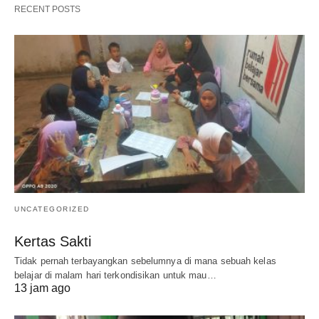
RECENT POSTS
UNCATEGORIZED
Kertas Sakti
Tidak pernah terbayangkan sebelumnya di mana sebuah kelas
belajar di malam hari terkondisikan untuk mau…
13 jam ago