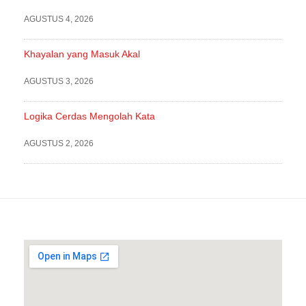
AGUSTUS 4, 2026
Khayalan yang Masuk Akal
AGUSTUS 3, 2026
Logika Cerdas Mengolah Kata
AGUSTUS 2, 2026