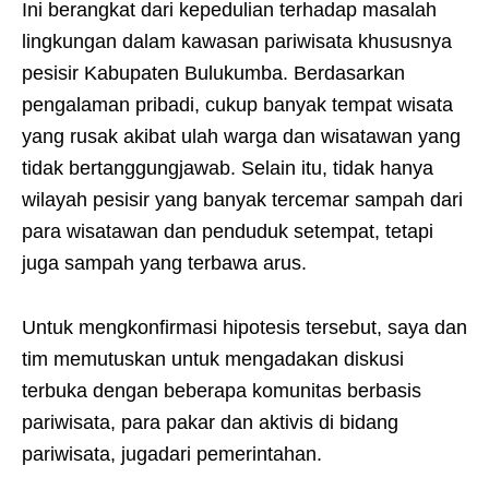
Ini berangkat dari kepedulian terhadap masalah
lingkungan dalam kawasan pariwisata khususnya
pesisir Kabupaten Bulukumba. Berdasarkan
pengalaman pribadi, cukup banyak tempat wisata
yang rusak akibat ulah warga dan wisatawan yang
tidak bertanggungjawab. Selain itu, tidak hanya
wilayah pesisir yang banyak tercemar sampah dari
para wisatawan dan penduduk setempat, tetapi
juga sampah yang terbawa arus.
Untuk mengkonfirmasi hipotesis tersebut, saya dan
tim memutuskan untuk mengadakan diskusi
terbuka dengan beberapa komunitas berbasis
pariwisata, para pakar dan aktivis di bidang
pariwisata, jugadari pemerintahan.