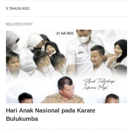
5 TAHUN AGO
RELATED POST
Hari Anak Nasional pada Karate
Bulukumba