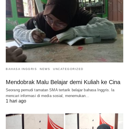
BAHASA INGGRIS
NEWS
UNCATEGORIZED
Mendobrak Malu Belajar demi Kuliah ke Cina
Seorang pemudi tamatan SMA tertarik belajar bahasa Inggris. Ia
mencari informasi di media sosial, menemukan…
1 hari ago