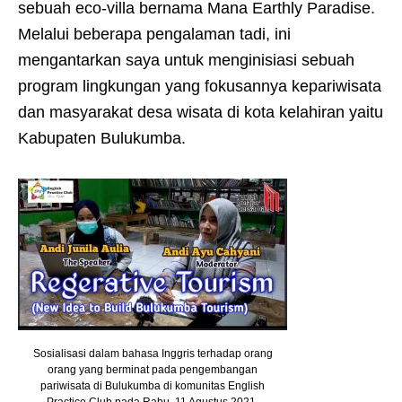
sebuah eco-villa bernama Mana Earthly Paradise.
Melalui beberapa pengalaman tadi, ini
mengantarkan saya untuk menginisiasi sebuah
program lingkungan yang fokusannya kepariwisata
dan masyarakat desa wisata di kota kelahiran yaitu
Kabupaten Bulukumba.
Sosialisasi dalam bahasa Inggris terhadap orang
orang yang berminat pada pengembangan
pariwisata di Bulukumba di komunitas English