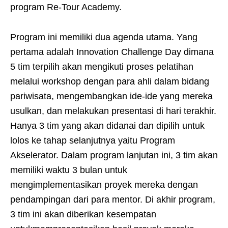
program Re-Tour Academy.
Program ini memiliki dua agenda utama. Yang
pertama adalah Innovation Challenge Day dimana
5 tim terpilih akan mengikuti proses pelatihan
melalui workshop dengan para ahli dalam bidang
pariwisata, mengembangkan ide-ide yang mereka
usulkan, dan melakukan presentasi di hari terakhir.
Hanya 3 tim yang akan didanai dan dipilih untuk
lolos ke tahap selanjutnya yaitu Program
Akselerator. Dalam program lanjutan ini, 3 tim akan
memiliki waktu 3 bulan untuk
mengimplementasikan proyek mereka dengan
pendampingan dari para mentor. Di akhir program,
3 tim ini akan diberikan kesempatan