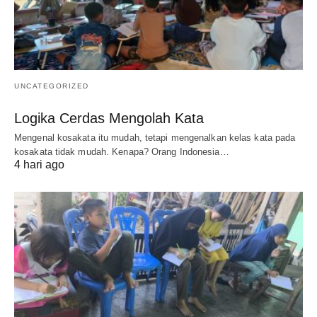
UNCATEGORIZED
Logika Cerdas Mengolah Kata
Mengenal kosakata itu mudah, tetapi mengenalkan kelas kata pada
kosakata tidak mudah. Kenapa? Orang Indonesia…
4 hari ago