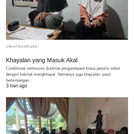
UNCATEGORIZED
Khayalan yang Masuk Akal
Conditional sentences (kalimat pengandaian) biasa penulis sebut
dengan kalimat mengkhayal. Namanya juga khayalan: pasti
bertentangan…
3 hari ago