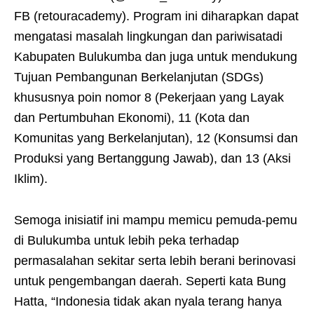
FB (retouracademy). Program ini diharapkan dapat
mengatasi masalah lingkungan dan pariwisatadi
Kabupaten Bulukumba dan juga untuk mendukung
Tujuan Pembangunan Berkelanjutan (SDGs)
khususnya poin nomor 8 (Pekerjaan yang Layak
dan Pertumbuhan Ekonomi), 11 (Kota dan
Komunitas yang Berkelanjutan), 12 (Konsumsi dan
Produksi yang Bertanggung Jawab), dan 13 (Aksi
Iklim).
Semoga inisiatif ini mampu memicu pemuda-pemu
di Bulukumba untuk lebih peka terhadap
permasalahan sekitar serta lebih berani berinovasi
untuk pengembangan daerah. Seperti kata Bung
Hatta, “Indonesia tidak akan nyala terang hanya