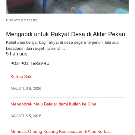
UNCATEGORIZED
Mengabdi untuk Rakyat Desa di Akhir Pekan
Kebutuhan belajar bagi rakyat di desa segera terpenuhi bila ada
kesadaran dari rakyat itu sendiri.…
5 hari ago
POS-POS TERBARU
Kertas Sakti
AGUSTUS 6, 2026
Mendobrak Malu Belajar demi Kuliah ke Cina
AGUSTUS 5, 2026
Menolak Omong Kosong Kesuksesan di Atas Kertas