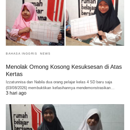
BAHASA INGGRIS
NEWS
Menolak Omong Kosong Kesuksesan di Atas
Kertas
Izzatunnisa dan Nabila dua orang pelajar kelas 4 SD baru saja
(03/08/2026) membuktikan kefasihannya mendemonstrasikan…
3 hari ago