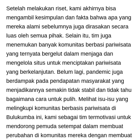
Setelah melakukan riset, kami akhirnya bisa
mengambil kesimpulan dan fakta bahwa apa yang
mereka alami sebelumnya juga dirasakan secara
luas oleh semua pihak. Selain itu, tim juga
menemukan banyak komunitas berbasi pariwisata
yang ternyata bergelut dalam menjaga dan
mengelola situs untuk menciptakan pariwisata
yang berkelanjutan. Belum lagi, pandemic juga
berdampak pada pendapatan masyarakat yang
menjadikannya semakin tidak stabil dan tidak tahu
bagaimana cara untuk pulih. Melihat isu-isu yang
melingkupi komunitas berbasis pariwisata di
Bulukumba ini, kami sebagai tim termotivasi untuk
mendorong pemuda setempat dalam membuat
perubahan di komunitas mereka dengan membuat