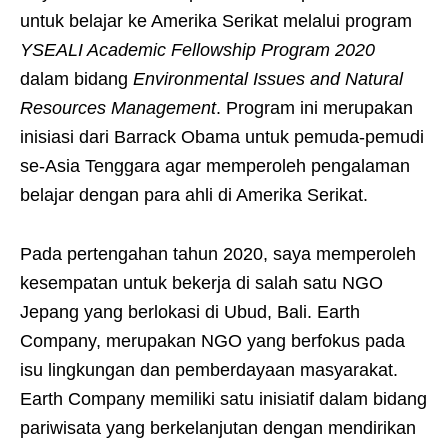
untuk belajar ke Amerika Serikat melalui program
YSEALI Academic Fellowship Program 2020
dalam bidang
Environmental Issues and Natural
Resources Management
. Program ini merupakan
inisiasi dari Barrack Obama untuk pemuda-pemudi
se-Asia Tenggara agar memperoleh pengalaman
belajar dengan para ahli di Amerika Serikat.
Pada pertengahan tahun 2020, saya memperoleh
kesempatan untuk bekerja di salah satu NGO
Jepang yang berlokasi di Ubud, Bali. Earth
Company, merupakan NGO yang berfokus pada
isu lingkungan dan pemberdayaan masyarakat.
Earth Company memiliki satu inisiatif dalam bidang
pariwisata yang berkelanjutan dengan mendirikan