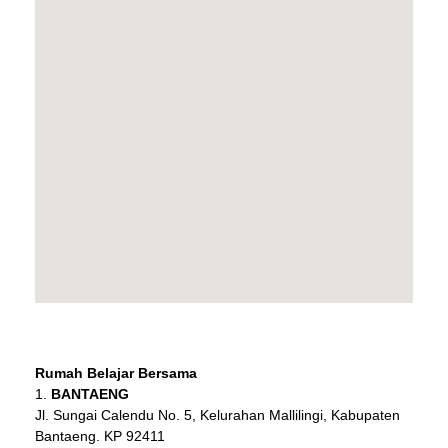
Rumah Belajar Bersama
BANTAENG
Jl. Sungai Calendu No. 5, Kelurahan Mallilingi, Kabupaten
Bantaeng. KP 92411