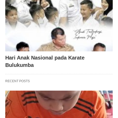
Hari Anak Nasional pada Karate
Bulukumba
RECENT POSTS