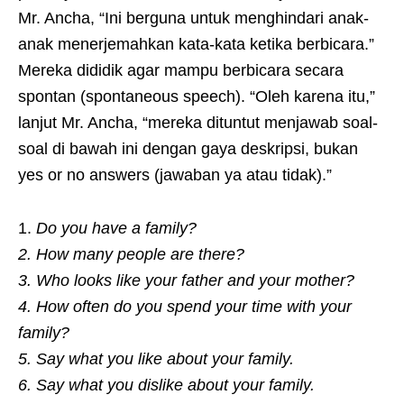
Mr. Ancha, “Ini berguna untuk menghindari anak-
anak menerjemahkan kata-kata ketika berbicara.”
Mereka dididik agar mampu berbicara secara
spontan (spontaneous speech). “Oleh karena itu,”
lanjut Mr. Ancha, “mereka dituntut menjawab soal-
soal di bawah ini dengan gaya deskripsi, bukan
yes or no answers (jawaban ya atau tidak).”
1.
Do you have a family?
2. How many people are there?
3. Who looks like your father and your mother?
4. How often do you spend your time with your
family?
5. Say what you like about your family.
6. Say what you dislike about your family.