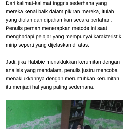
Dari kalimat-kalimat Inggris sederhana yang
mereka kenal baik dalam pikiran mereka, itulah
yang diolah dan dipahamkan secara perlahan.
Penulis pernah menerapkan metode ini saat
menghadapi pelajar yang mempunyai karakteristik
mirip seperti yang dijelaskan di atas.
Jadi, jika Habibie menaklukkan kerumitan dengan
analisis yang mendalam, penulis justru mencoba
menaklukkannya dengan meruntuhkan kerumitan
itu menjadi hal yang paling sederhana.