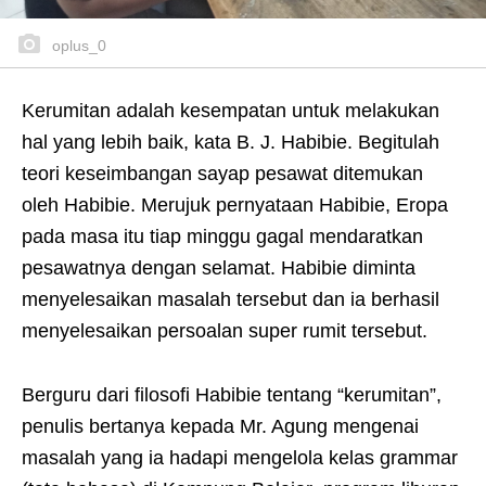
oplus_0
Kerumitan adalah kesempatan untuk melakukan
hal yang lebih baik, kata B. J. Habibie. Begitulah
teori keseimbangan sayap pesawat ditemukan
oleh Habibie. Merujuk pernyataan Habibie, Eropa
pada masa itu tiap minggu gagal mendaratkan
pesawatnya dengan selamat. Habibie diminta
menyelesaikan masalah tersebut dan ia berhasil
menyelesaikan persoalan super rumit tersebut.
Berguru dari filosofi Habibie tentang “kerumitan”,
penulis bertanya kepada Mr. Agung mengenai
masalah yang ia hadapi mengelola kelas grammar