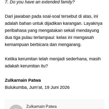
7. Do you have an extended family?
Dari jawaban pada soal-soal tersebut di atas, ini
adalah bahan untuk dijadikan karangan. Layaknya
peribahasa yang mengatakan sekali mendayung
dua tiga pulau terlampaui: kelas ini mengasah
kemampuan berbicara dan mengarang.
Ketika kerumitan telah menjadi sederhana, masih
adakah kerumitan itu?
Zulkarnain Patwa
Bulukumba, Jum’at, 19 Juni 2026
Zulkarnain Patwa