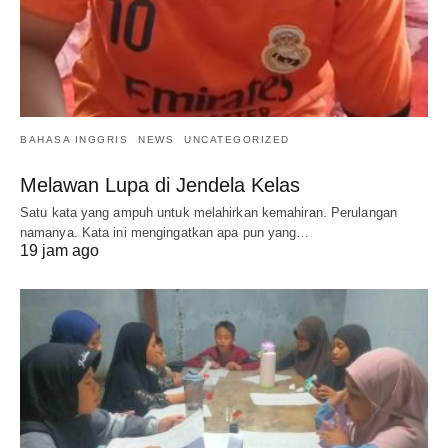
BAHASA INGGRIS
NEWS
UNCATEGORIZED
Melawan Lupa di Jendela Kelas
Satu kata yang ampuh untuk melahirkan kemahiran. Perulangan
namanya. Kata ini mengingatkan apa pun yang…
19 jam ago