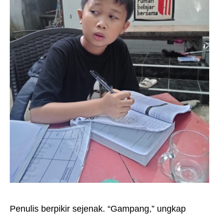
Penulis berpikir sejenak. “Gampang,” ungkap