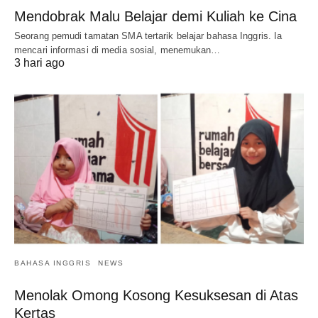
Mendobrak Malu Belajar demi Kuliah ke Cina
Seorang pemudi tamatan SMA tertarik belajar bahasa Inggris. Ia
mencari informasi di media sosial, menemukan…
3 hari ago
BAHASA INGGRIS
NEWS
Menolak Omong Kosong Kesuksesan di Atas
Kertas