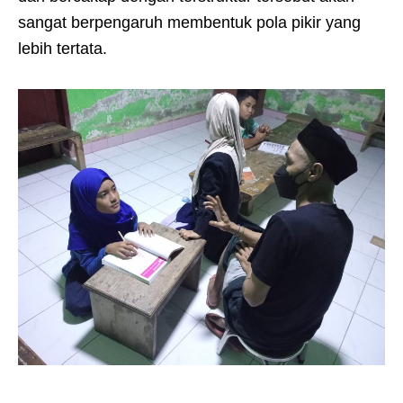
sangat berpengaruh membentuk pola pikir yang
lebih tertata.