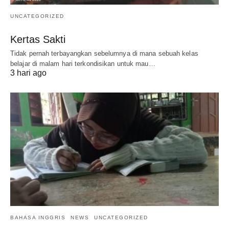
UNCATEGORIZED
Kertas Sakti
Tidak pernah terbayangkan sebelumnya di mana sebuah kelas
belajar di malam hari terkondisikan untuk mau…
3 hari ago
BAHASA INGGRIS
NEWS
UNCATEGORIZED