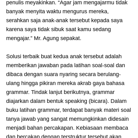
penulis meyakinkan. “Agar jam mengajarmu tidak
banyak menyita waktu mengurus mereka,
serahkan saja anak-anak tersebut kepada saya
karena saya tidak sibuk saat kamu sedang
mengajar.” Mr. Agung sepakat.
Solusi terbaik buat kedua anak tersebut adalah
memberikan jawaban pada latihan soal-soal dan
dibaca dengan suara nyaring secara berulang-
ulang hingga pikiran mereka akrab gaya bahasa
grammar. Tindak lanjut berikutnya, grammar
diajarkan dalam bentuk speaking (bicara). Dalam
buku latihan grammar, terdapat banyak materi soal
tanya jawab yang sangat memungkinkan didesain
menjadi bahan percakapan. Kebiasaan membaca
dan bercakap dengan terstruktur tersebut akan