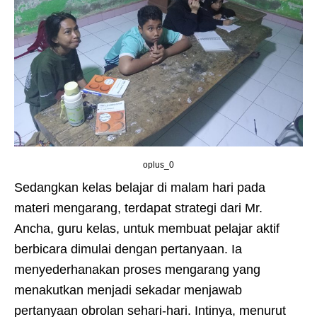
oplus_0
Sedangkan kelas belajar di malam hari pada
materi mengarang, terdapat strategi dari Mr.
Ancha, guru kelas, untuk membuat pelajar aktif
berbicara dimulai dengan pertanyaan. Ia
menyederhanakan proses mengarang yang
menakutkan menjadi sekadar menjawab
pertanyaan obrolan sehari-hari. Intinya, menurut