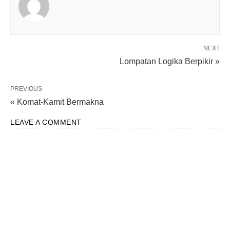
NEXT
Lompatan Logika Berpikir »
PREVIOUS
« Komat-Kamit Bermakna
LEAVE A COMMENT