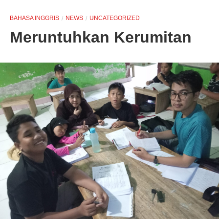
BAHASA INGGRIS
NEWS
UNCATEGORIZED
Meruntuhkan Kerumitan