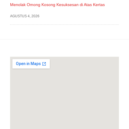
Menolak Omong Kosong Kesuksesan di Atas Kertas
AGUSTUS 4, 2026