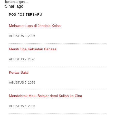
bertentangan…
5 hari ago
POS-POS TERBARU
Melawan Lupa di Jendela Kelas
AGUSTUS 8, 2026
Meniti Tiga Kekuatan Bahasa
AGUSTUS 7, 2026
Kertas Sakti
AGUSTUS 6, 2026
Mendobrak Malu Belajar demi Kuliah ke Cina
AGUSTUS 5, 2026