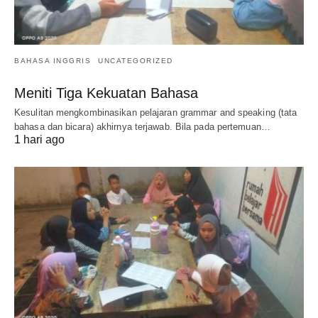
BAHASA INGGRIS
UNCATEGORIZED
Meniti Tiga Kekuatan Bahasa
Kesulitan mengkombinasikan pelajaran grammar and speaking (tata
bahasa dan bicara) akhirnya terjawab. Bila pada pertemuan…
1 hari ago