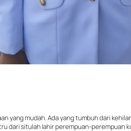
an yang mudah. Ada yang tumbuh dari kehilanga
ru dari situlah lahir perempuan-perempuan ku