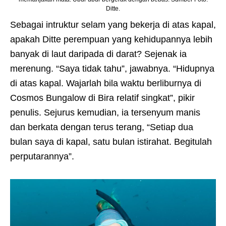
Ditte.
Sebagai intruktur selam yang bekerja di atas kapal,
apakah Ditte perempuan yang kehidupannya lebih
banyak di laut daripada di darat? Sejenak ia
merenung. “Saya tidak tahu”, jawabnya. “Hidupnya
di atas kapal. Wajarlah bila waktu berliburnya di
Cosmos Bungalow di Bira relatif singkat”, pikir
penulis. Sejurus kemudian, ia tersenyum manis
dan berkata dengan terus terang, “Setiap dua
bulan saya di kapal, satu bulan istirahat. Begitulah
perputarannya”.