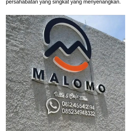
persahabatan yang singkat yang menyenangkan.