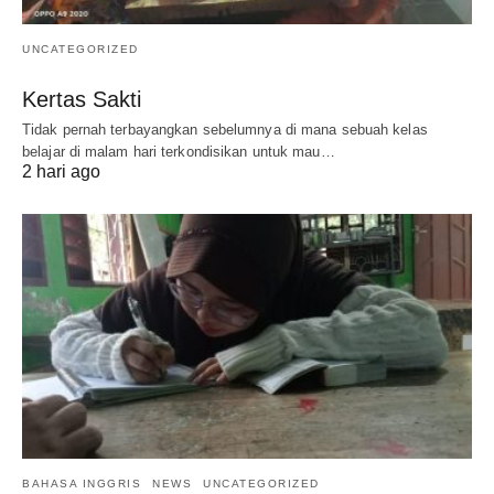
UNCATEGORIZED
Kertas Sakti
Tidak pernah terbayangkan sebelumnya di mana sebuah kelas
belajar di malam hari terkondisikan untuk mau…
2 hari ago
BAHASA INGGRIS
NEWS
UNCATEGORIZED