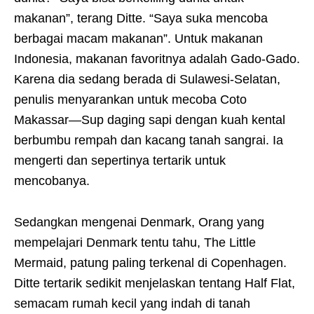
makanan”, terang Ditte. “Saya suka mencoba
berbagai macam makanan”. Untuk makanan
Indonesia, makanan favoritnya adalah Gado-Gado.
Karena dia sedang berada di Sulawesi-Selatan,
penulis menyarankan untuk mecoba Coto
Makassar—Sup daging sapi dengan kuah kental
berbumbu rempah dan kacang tanah sangrai. Ia
mengerti dan sepertinya tertarik untuk
mencobanya.
Sedangkan mengenai Denmark, Orang yang
mempelajari Denmark tentu tahu, The Little
Mermaid, patung paling terkenal di Copenhagen.
Ditte tertarik sedikit menjelaskan tentang Half Flat,
semacam rumah kecil yang indah di tanah