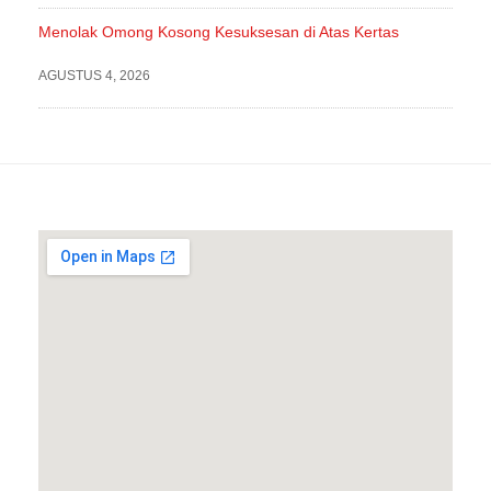
Menolak Omong Kosong Kesuksesan di Atas Kertas
AGUSTUS 4, 2026