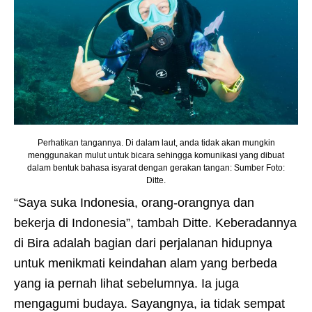
Perhatikan tangannya. Di dalam laut, anda tidak akan mungkin
menggunakan mulut untuk bicara sehingga komunikasi yang dibuat
dalam bentuk bahasa isyarat dengan gerakan tangan: Sumber Foto:
Ditte.
“Saya suka Indonesia, orang-orangnya dan
bekerja di Indonesia”, tambah Ditte. Keberadannya
di Bira adalah bagian dari perjalanan hidupnya
untuk menikmati keindahan alam yang berbeda
yang ia pernah lihat sebelumnya. Ia juga
mengagumi budaya. Sayangnya, ia tidak sempat