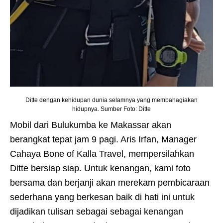
Ditte dengan kehidupan dunia selamnya yang membahagiakan
hidupnya. Sumber Foto: Ditte
Mobil dari Bulukumba ke Makassar akan
berangkat tepat jam 9 pagi. Aris Irfan, Manager
Cahaya Bone of Kalla Travel, mempersilahkan
Ditte bersiap siap. Untuk kenangan, kami foto
bersama dan berjanji akan merekam pembicaraan
sederhana yang berkesan baik di hati ini untuk
dijadikan tulisan sebagai sebagai kenangan