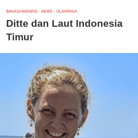
BAHASA INGGRIS
NEWS
OLAHRAGA
Ditte dan Laut Indonesia
Timur