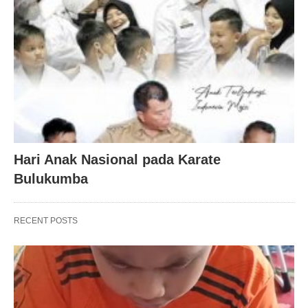
Hari Anak Nasional pada Karate
Bulukumba
RECENT POSTS