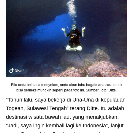
Bila anda terbiasa menyelam, anda akan tahu bagaimana cara untuk
bisa serileks mungkin seperti pada foto ini. Sumber Foto: Ditte.
“Tahun lalu, saya bekerja di Una-Una di kepulauan
Togean, Sulawesi Tengah” terang Ditte. Itu adalah
destinasi wisata bawah laut yang menakjubkan.
“Jadi, saya ingin kembali lagi ke Indonesia”, lanjut