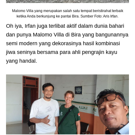
Malomo Villa yang merupakan salah satu tempat beristirahat terbaik
ketika Anda berkunjung ke pantai Bira. Sumber Foto: Aris Irfan.
Oh iya, Irfan juga terlibat aktif dalam dunia bahari
dan punya Malomo Villa di Bira yang bangunannya
semi modern yang dekorasinya hasil kombinasi
jiwa seninya bersama para ahli pengrajin kayu
yang handal.