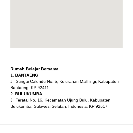
Rumah Belajar Bersama
BANTAENG
Jl. Sungai Calendu No. 5, Kelurahan Mallilingi, Kabupaten
Bantaeng. KP 92411
BULUKUMBA
Jl. Teratai No. 16, Kecamatan Ujung Bulu, Kabupaten
Bulukumba, Sulawesi Selatan, Indonesia. KP 92517