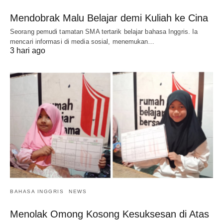
Mendobrak Malu Belajar demi Kuliah ke Cina
Seorang pemudi tamatan SMA tertarik belajar bahasa Inggris. Ia
mencari informasi di media sosial, menemukan…
3 hari ago
BAHASA INGGRIS
NEWS
Menolak Omong Kosong Kesuksesan di Atas