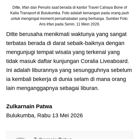
Ditte, Irfan dan Penulis saat berada di kantor Travel Cahaya Bone of
Kalla Transport di Bulukumba. Foto adalah kenangan pada orang jauh
untuk mengingat moment persahabatan yang berharga. Sumber Foto:
Aris Irfan pada Senin, 11 Mein 2026.
Ditte berusaha menikmati waktunya yang sangat
terbatas berada di darat sebaik-baiknya dengan
mengunjugi tempat wisata yang terkenal yang
tidak masuk daftar kunjungan Coralia Liveaboard.
Ini adalah liburannya yang sesungguhnya sebelum
ia kembali bekerja di dunia selam di mana orang
lain menganggapnya sebagai liburan.
Zulkarnain Patwa
Bulukumba, Rabu 13 Mei 2026