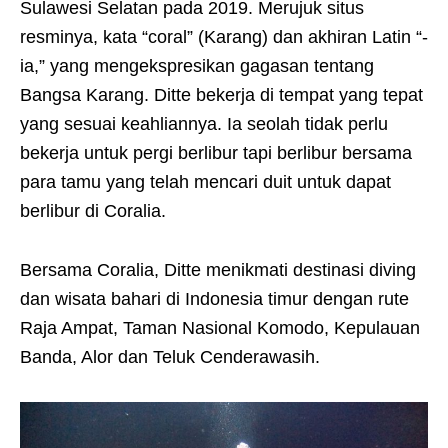
Sulawesi Selatan pada 2019. Merujuk situs
resminya, kata “coral” (Karang) dan akhiran Latin “-
ia,” yang mengekspresikan gagasan tentang
Bangsa Karang. Ditte bekerja di tempat yang tepat
yang sesuai keahliannya. Ia seolah tidak perlu
bekerja untuk pergi berlibur tapi berlibur bersama
para tamu yang telah mencari duit untuk dapat
berlibur di Coralia.
Bersama Coralia, Ditte menikmati destinasi diving
dan wisata bahari di Indonesia timur dengan rute
Raja Ampat, Taman Nasional Komodo, Kepulauan
Banda, Alor dan Teluk Cenderawasih.