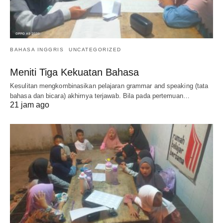
BAHASA INGGRIS
UNCATEGORIZED
Meniti Tiga Kekuatan Bahasa
Kesulitan mengkombinasikan pelajaran grammar and speaking (tata
bahasa dan bicara) akhirnya terjawab. Bila pada pertemuan…
21 jam ago