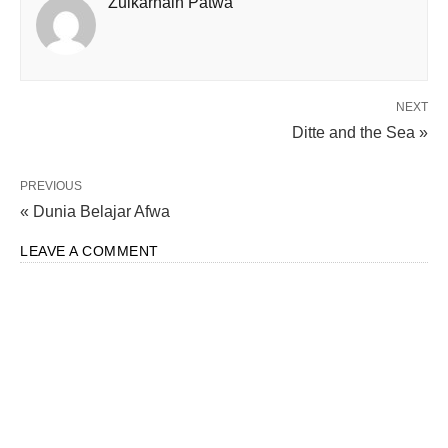
Zulkarnain Patwa
NEXT
Ditte and the Sea »
PREVIOUS
« Dunia Belajar Afwa
LEAVE A COMMENT