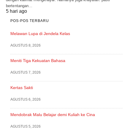
bertentangan…
5 hari ago
POS-POS TERBARU
Melawan Lupa di Jendela Kelas
AGUSTUS 8, 2026
Meniti Tiga Kekuatan Bahasa
AGUSTUS 7, 2026
Kertas Sakti
AGUSTUS 6, 2026
Mendobrak Malu Belajar demi Kuliah ke Cina
AGUSTUS 5, 2026