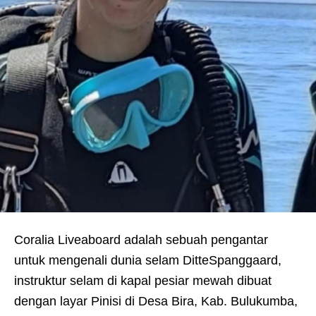
Coralia Liveaboard adalah sebuah pengantar
untuk mengenali dunia selam DitteSpanggaard,
instruktur selam di kapal pesiar mewah dibuat
dengan layar Pinisi di Desa Bira, Kab. Bulukumba,