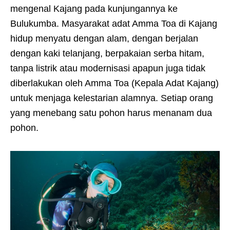
mengenal Kajang pada kunjungannya ke
Bulukumba. Masyarakat adat Amma Toa di Kajang
hidup menyatu dengan alam, dengan berjalan
dengan kaki telanjang, berpakaian serba hitam,
tanpa listrik atau modernisasi apapun juga tidak
diberlakukan oleh Amma Toa (Kepala Adat Kajang)
untuk menjaga kelestarian alamnya. Setiap orang
yang menebang satu pohon harus menanam dua
pohon.