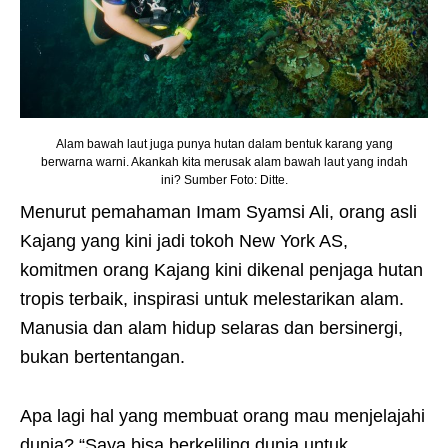
Alam bawah laut juga punya hutan dalam bentuk karang yang
berwarna warni. Akankah kita merusak alam bawah laut yang indah
ini? Sumber Foto: Ditte.
Menurut pemahaman Imam Syamsi Ali, orang asli
Kajang yang kini jadi tokoh New York AS,
komitmen orang Kajang kini dikenal penjaga hutan
tropis terbaik, inspirasi untuk melestarikan alam.
Manusia dan alam hidup selaras dan bersinergi,
bukan bertentangan.
Apa lagi hal yang membuat orang mau menjelajahi
dunia? “Saya bisa berkeliling dunia untuk