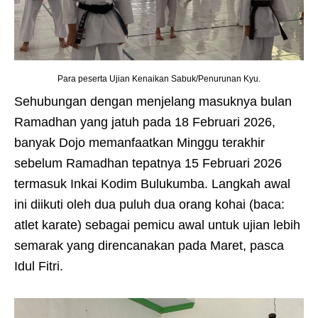
Para peserta Ujian Kenaikan Sabuk/Penurunan Kyu.
Sehubungan dengan menjelang masuknya bulan
Ramadhan yang jatuh pada 18 Februari 2026,
banyak Dojo memanfaatkan Minggu terakhir
sebelum Ramadhan tepatnya 15 Februari 2026
termasuk Inkai Kodim Bulukumba. Langkah awal
ini diikuti oleh dua puluh dua orang kohai (baca:
atlet karate) sebagai pemicu awal untuk ujian lebih
semarak yang direncanakan pada Maret, pasca
Idul Fitri.