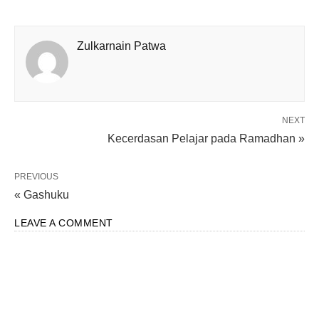
Zulkarnain Patwa
NEXT
Kecerdasan Pelajar pada Ramadhan »
PREVIOUS
« Gashuku
LEAVE A COMMENT