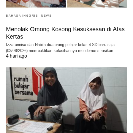
BAHASA INGGRIS
NEWS
Menolak Omong Kosong Kesuksesan di Atas
Kertas
Izzatunnisa dan Nabila dua orang pelajar kelas 4 SD baru saja
(03/08/2026) membuktikan kefasihannya mendemonstrasikan…
4 hari ago