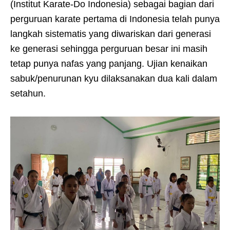
(Institut Karate-Do Indonesia) sebagai bagian dari
perguruan karate pertama di Indonesia telah punya
langkah sistematis yang diwariskan dari generasi
ke generasi sehingga perguruan besar ini masih
tetap punya nafas yang panjang. Ujian kenaikan
sabuk/penurunan kyu dilaksanakan dua kali dalam
setahun.