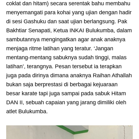
coklat dan hitam) secara serentak bahu membahu
menyemangati para kohai yang ujian dengan hadir
di sesi Gashuku dan saat ujian berlangsung. Pak
Bakhtiar Senapati, Ketua INKAI Bulukumba, dalam
sambutannya mengingatkan agar anak anaknya
menjaga ritme latihan yang teratur. ‘Jangan
mentang-mentang sabuknya sudah tinggi, malas
latihan’, terangnya. Pesan tersebut ia terapkan
juga pada dirinya dimana anaknya Raihan Athallah
bukan saja berprestasi di berbagai kejuaraan
besar karate tapi juga sampai pada sabuk Hitam
DAN II, sebuah capaian yang jarang dimiliki oleh
atlet Bulukumba.