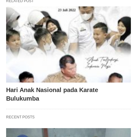
RELATED POST
Hari Anak Nasional pada Karate
Bulukumba
RECENT POSTS