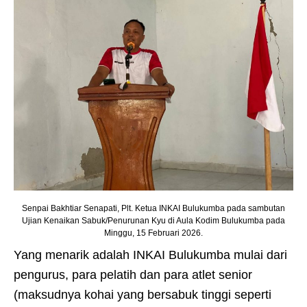
Senpai Bakhtiar Senapati, Plt. Ketua INKAI Bulukumba pada sambutan
Ujian Kenaikan Sabuk/Penurunan Kyu di Aula Kodim Bulukumba pada
Minggu, 15 Februari 2026.
Yang menarik adalah INKAI Bulukumba mulai dari
pengurus, para pelatih dan para atlet senior
(maksudnya kohai yang bersabuk tinggi seperti