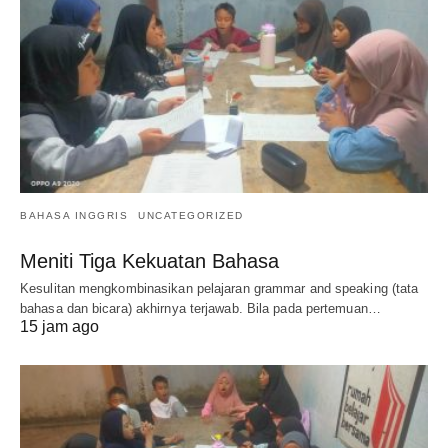
BAHASA INGGRIS
UNCATEGORIZED
Meniti Tiga Kekuatan Bahasa
Kesulitan mengkombinasikan pelajaran grammar and speaking (tata
bahasa dan bicara) akhirnya terjawab. Bila pada pertemuan…
15 jam ago