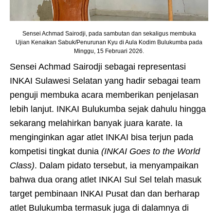
Sensei Achmad Sairodji, pada sambutan dan sekaligus membuka
Ujian Kenaikan Sabuk/Penurunan Kyu di Aula Kodim Bulukumba pada
Minggu, 15 Februari 2026.
Sensei Achmad Sairodji sebagai representasi
INKAI Sulawesi Selatan yang hadir sebagai team
penguji membuka acara memberikan penjelasan
lebih lanjut. INKAI Bulukumba sejak dahulu hingga
sekarang melahirkan banyak juara karate. Ia
menginginkan agar atlet INKAI bisa terjun pada
kompetisi tingkat dunia
(INKAI Goes to the World
Class)
. Dalam pidato tersebut, ia menyampaikan
bahwa dua orang atlet INKAI Sul Sel telah masuk
target pembinaan INKAI Pusat dan dan berharap
atlet Bulukumba termasuk juga di dalamnya di