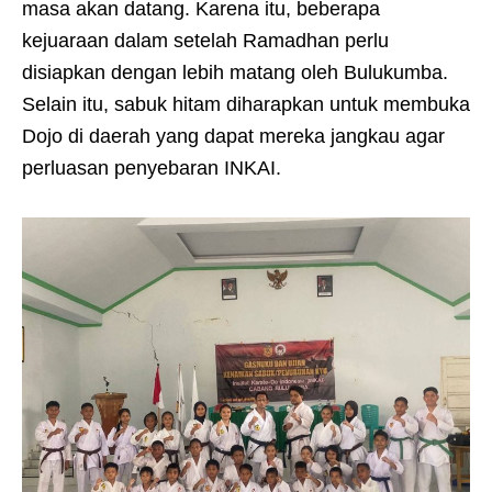
masa akan datang. Karena itu, beberapa
kejuaraan dalam setelah Ramadhan perlu
disiapkan dengan lebih matang oleh Bulukumba.
Selain itu, sabuk hitam diharapkan untuk membuka
Dojo di daerah yang dapat mereka jangkau agar
perluasan penyebaran INKAI.