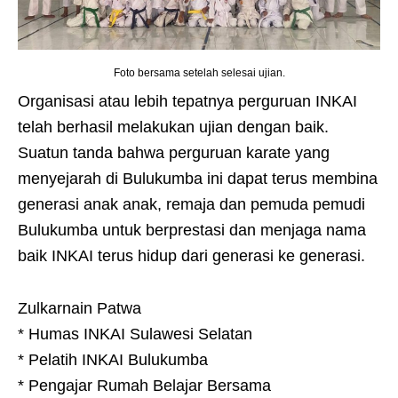
Foto bersama setelah selesai ujian.
Organisasi atau lebih tepatnya perguruan INKAI
telah berhasil melakukan ujian dengan baik.
Suatun tanda bahwa perguruan karate yang
menyejarah di Bulukumba ini dapat terus membina
generasi anak anak, remaja dan pemuda pemudi
Bulukumba untuk berprestasi dan menjaga nama
baik INKAI terus hidup dari generasi ke generasi.
Zulkarnain Patwa
* Humas INKAI Sulawesi Selatan
* Pelatih INKAI Bulukumba
* Pengajar Rumah Belajar Bersama