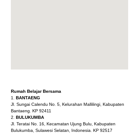
Rumah Belajar Bersama
BANTAENG
Jl. Sungai Calendu No. 5, Kelurahan Mallilingi, Kabupaten
Bantaeng. KP 92411
BULUKUMBA
Jl. Teratai No. 16, Kecamatan Ujung Bulu, Kabupaten
Bulukumba, Sulawesi Selatan, Indonesia. KP 92517