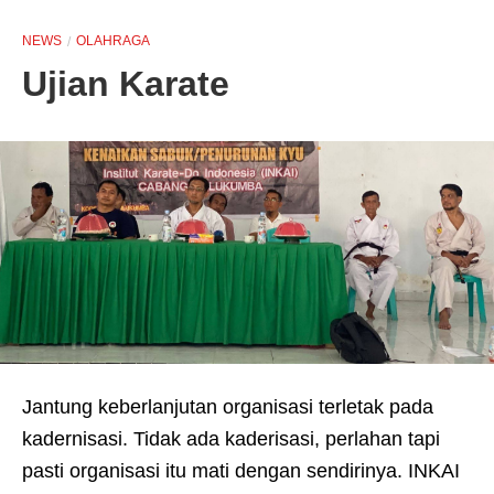
NEWS
OLAHRAGA
Ujian Karate
Jantung keberlanjutan organisasi terletak pada
kadernisasi. Tidak ada kaderisasi, perlahan tapi
pasti organisasi itu mati dengan sendirinya. INKAI