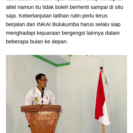
atlet namun itu tidak boleh berhenti sampai di situ
saja. Keberlanjutan latihan rutin perlu terus
berjalan dan INKAI Bulukumba harus selalu siap
menghadapi kejuaraan bergengsi lainnya dalam
beberapa bulan ke depan.