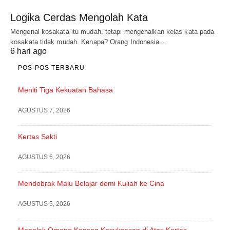
Logika Cerdas Mengolah Kata
Mengenal kosakata itu mudah, tetapi mengenalkan kelas kata pada
kosakata tidak mudah. Kenapa? Orang Indonesia…
6 hari ago
POS-POS TERBARU
Meniti Tiga Kekuatan Bahasa
AGUSTUS 7, 2026
Kertas Sakti
AGUSTUS 6, 2026
Mendobrak Malu Belajar demi Kuliah ke Cina
AGUSTUS 5, 2026