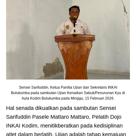
Sensei Sarifuddin, Ketua Panitia Ujian dan Sekretaris INKAI
Bulukumba pada sambutan Ujian Kenaikan Sabuk/Penurunan Kyu di
Aula Kodim Bulukumba pada Minggu, 15 Februari 2026.
Hal senada dikuatkan pada sambutan Sensei
Sarifuddin Pasele Mattaro Mattaro, Pelatih Dojo
INKAI Kodim, menitikberatkan pada kedisiplinan
atlet dalam berlatih. Ujian adalah tahap kemajuan