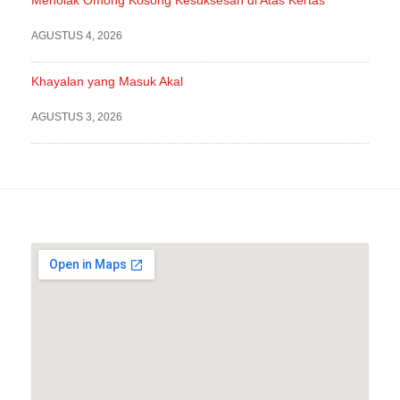
Menolak Omong Kosong Kesuksesan di Atas Kertas
AGUSTUS 4, 2026
Khayalan yang Masuk Akal
AGUSTUS 3, 2026