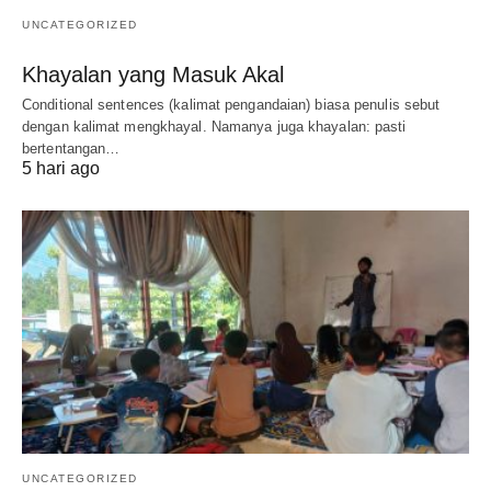
UNCATEGORIZED
Khayalan yang Masuk Akal
Conditional sentences (kalimat pengandaian) biasa penulis sebut
dengan kalimat mengkhayal. Namanya juga khayalan: pasti
bertentangan…
5 hari ago
UNCATEGORIZED