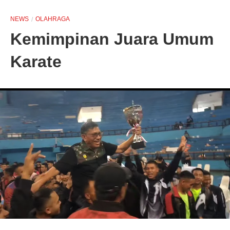
NEWS
OLAHRAGA
Kemimpinan Juara Umum
Karate