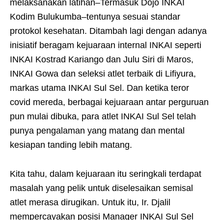
melaksanakan latihan–Termasuk Dojo INKAI
Kodim Bulukumba–tentunya sesuai standar
protokol kesehatan. Ditambah lagi dengan adanya
inisiatif beragam kejuaraan internal INKAI seperti
INKAI Kostrad Kariango dan Julu Siri di Maros,
INKAI Gowa dan seleksi atlet terbaik di Lifiyura,
markas utama INKAI Sul Sel. Dan ketika teror
covid mereda, berbagai kejuaraan antar perguruan
pun mulai dibuka, para atlet INKAI Sul Sel telah
punya pengalaman yang matang dan mental
kesiapan tanding lebih matang.
Kita tahu, dalam kejuaraan itu seringkali terdapat
masalah yang pelik untuk diselesaikan semisal
atlet merasa dirugikan. Untuk itu, Ir. Djalil
mempercayakan posisi Manager INKAI Sul Sel