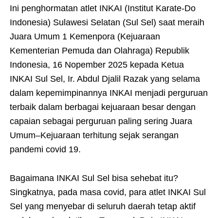
Ini penghormatan atlet INKAI (Institut Karate-Do
Indonesia) Sulawesi Selatan (Sul Sel) saat meraih
Juara Umum 1 Kemenpora (Kejuaraan
Kementerian Pemuda dan Olahraga) Republik
Indonesia, 16 Nopember 2025 kepada Ketua
INKAI Sul Sel, Ir. Abdul Djalil Razak yang selama
dalam kepemimpinannya INKAI menjadi perguruan
terbaik dalam berbagai kejuaraan besar dengan
capaian sebagai perguruan paling sering Juara
Umum–Kejuaraan terhitung sejak serangan
pandemi covid 19.
Bagaimana INKAI Sul Sel bisa sehebat itu?
Singkatnya, pada masa covid, para atlet INKAI Sul
Sel yang menyebar di seluruh daerah tetap aktif