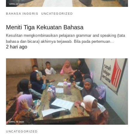
BAHASA INGGRIS
UNCATEGORIZED
Meniti Tiga Kekuatan Bahasa
Kesulitan mengkombinasikan pelajaran grammar and speaking (tata
bahasa dan bicara) akhirnya terjawab. Bila pada pertemuan…
2 hari ago
UNCATEGORIZED