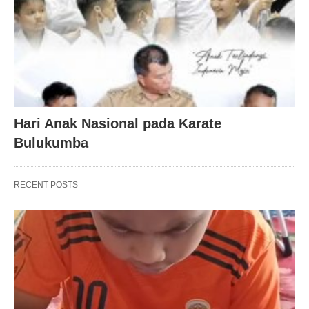
Hari Anak Nasional pada Karate
Bulukumba
RECENT POSTS