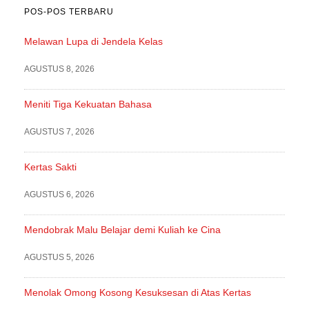
POS-POS TERBARU
Melawan Lupa di Jendela Kelas
AGUSTUS 8, 2026
Meniti Tiga Kekuatan Bahasa
AGUSTUS 7, 2026
Kertas Sakti
AGUSTUS 6, 2026
Mendobrak Malu Belajar demi Kuliah ke Cina
AGUSTUS 5, 2026
Menolak Omong Kosong Kesuksesan di Atas Kertas