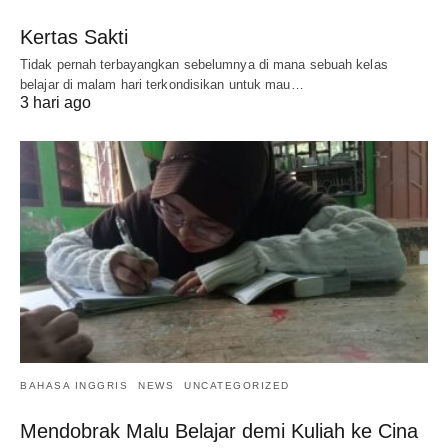
Kertas Sakti
Tidak pernah terbayangkan sebelumnya di mana sebuah kelas
belajar di malam hari terkondisikan untuk mau…
3 hari ago
BAHASA INGGRIS
NEWS
UNCATEGORIZED
Mendobrak Malu Belajar demi Kuliah ke Cina