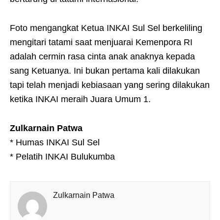
Foto mengangkat Ketua INKAI Sul Sel berkeliling
mengitari tatami saat menjuarai Kemenpora RI
adalah cermin rasa cinta anak anaknya kepada
sang Ketuanya. Ini bukan pertama kali dilakukan
tapi telah menjadi kebiasaan yang sering dilakukan
ketika INKAI meraih Juara Umum 1.
Zulkarnain Patwa
* Humas INKAI Sul Sel
* Pelatih INKAI Bulukumba
Zulkarnain Patwa