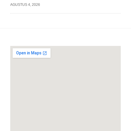
AGUSTUS 4, 2026