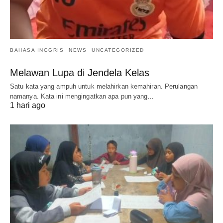
BAHASA INGGRIS
NEWS
UNCATEGORIZED
Melawan Lupa di Jendela Kelas
Satu kata yang ampuh untuk melahirkan kemahiran. Perulangan
namanya. Kata ini mengingatkan apa pun yang…
1 hari ago