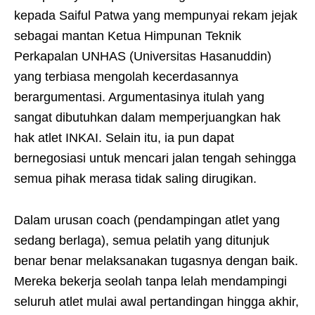
kepada Saiful Patwa yang mempunyai rekam jejak
sebagai mantan Ketua Himpunan Teknik
Perkapalan UNHAS (Universitas Hasanuddin)
yang terbiasa mengolah kecerdasannya
berargumentasi. Argumentasinya itulah yang
sangat dibutuhkan dalam memperjuangkan hak
hak atlet INKAI. Selain itu, ia pun dapat
bernegosiasi untuk mencari jalan tengah sehingga
semua pihak merasa tidak saling dirugikan.
Dalam urusan coach (pendampingan atlet yang
sedang berlaga), semua pelatih yang ditunjuk
benar benar melaksanakan tugasnya dengan baik.
Mereka bekerja seolah tanpa lelah mendampingi
seluruh atlet mulai awal pertandingan hingga akhir,