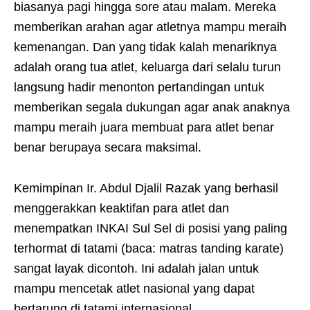
biasanya pagi hingga sore atau malam. Mereka
memberikan arahan agar atletnya mampu meraih
kemenangan. Dan yang tidak kalah menariknya
adalah orang tua atlet, keluarga dari selalu turun
langsung hadir menonton pertandingan untuk
memberikan segala dukungan agar anak anaknya
mampu meraih juara membuat para atlet benar
benar berupaya secara maksimal.
Kemimpinan Ir. Abdul Djalil Razak yang berhasil
menggerakkan keaktifan para atlet dan
menempatkan INKAI Sul Sel di posisi yang paling
terhormat di tatami (baca: matras tanding karate)
sangat layak dicontoh. Ini adalah jalan untuk
mampu mencetak atlet nasional yang dapat
bertarung di tatami internasional.