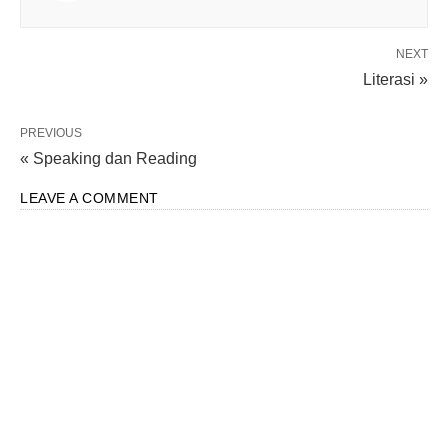
NEXT
Literasi »
PREVIOUS
« Speaking dan Reading
LEAVE A COMMENT