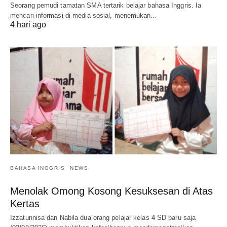
Seorang pemudi tamatan SMA tertarik belajar bahasa Inggris. Ia
mencari informasi di media sosial, menemukan…
4 hari ago
BAHASA INGGRIS
NEWS
Menolak Omong Kosong Kesuksesan di Atas
Kertas
Izzatunnisa dan Nabila dua orang pelajar kelas 4 SD baru saja