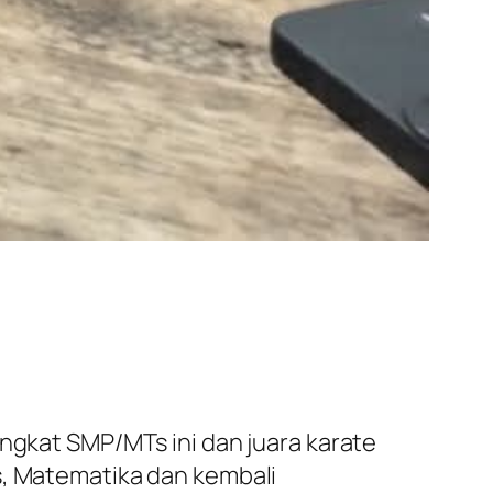
ingkat SMP/MTs ini dan juara karate
s, Matematika dan kembali