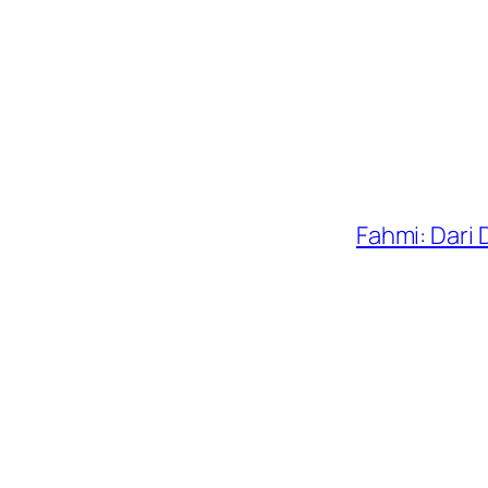
Fahmi: Dari 