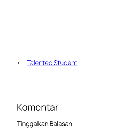
←
Talented Student
Komentar
Tinggalkan Balasan