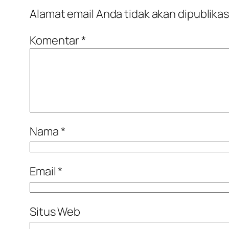
Alamat email Anda tidak akan dipublikas
Komentar
*
Nama
*
Email
*
Situs Web