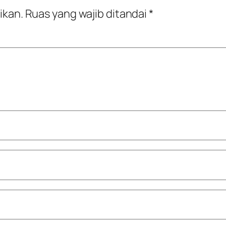
ikan.
Ruas yang wajib ditandai
*