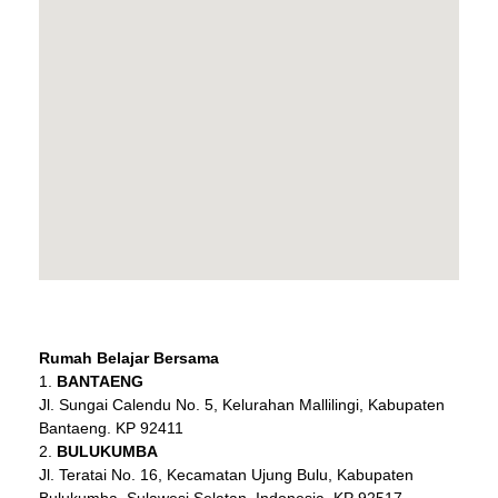
Rumah Belajar Bersama
BANTAENG
Jl. Sungai Calendu No. 5, Kelurahan Mallilingi, Kabupaten
Bantaeng. KP 92411
BULUKUMBA
Jl. Teratai No. 16, Kecamatan Ujung Bulu, Kabupaten