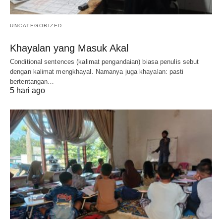
UNCATEGORIZED
Khayalan yang Masuk Akal
Conditional sentences (kalimat pengandaian) biasa penulis sebut
dengan kalimat mengkhayal. Namanya juga khayalan: pasti
bertentangan…
5 hari ago