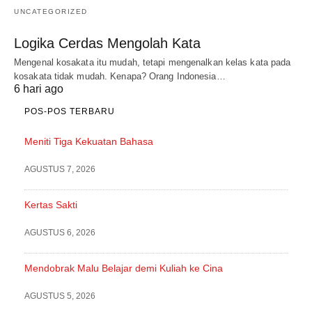
UNCATEGORIZED
Logika Cerdas Mengolah Kata
Mengenal kosakata itu mudah, tetapi mengenalkan kelas kata pada
kosakata tidak mudah. Kenapa? Orang Indonesia…
6 hari ago
POS-POS TERBARU
Meniti Tiga Kekuatan Bahasa
AGUSTUS 7, 2026
Kertas Sakti
AGUSTUS 6, 2026
Mendobrak Malu Belajar demi Kuliah ke Cina
AGUSTUS 5, 2026