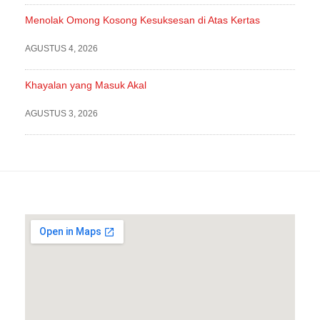
Menolak Omong Kosong Kesuksesan di Atas Kertas
AGUSTUS 4, 2026
Khayalan yang Masuk Akal
AGUSTUS 3, 2026