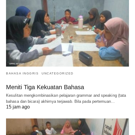
BAHASA INGGRIS
UNCATEGORIZED
Meniti Tiga Kekuatan Bahasa
Kesulitan mengkombinasikan pelajaran grammar and speaking (tata
bahasa dan bicara) akhirnya terjawab. Bila pada pertemuan…
15 jam ago