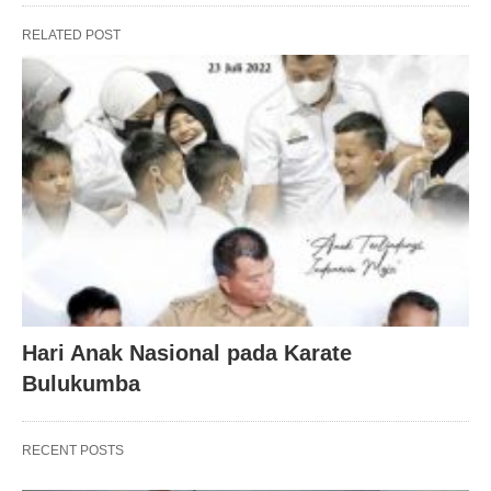
RELATED POST
Hari Anak Nasional pada Karate
Bulukumba
RECENT POSTS