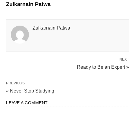
Zulkarnain Patwa
Zulkarnain Patwa
NEXT
Ready to Be an Expert »
PREVIOUS
« Never Stop Studying
LEAVE A COMMENT