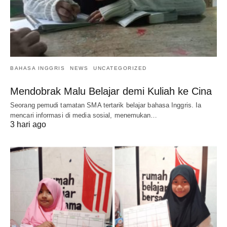
BAHASA INGGRIS
NEWS
UNCATEGORIZED
Mendobrak Malu Belajar demi Kuliah ke Cina
Seorang pemudi tamatan SMA tertarik belajar bahasa Inggris. Ia
mencari informasi di media sosial, menemukan…
3 hari ago