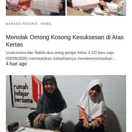
BAHASA INGGRIS
NEWS
Menolak Omong Kosong Kesuksesan di Atas
Kertas
Izzatunnisa dan Nabila dua orang pelajar kelas 4 SD baru saja
(03/08/2026) membuktikan kefasihannya mendemonstrasikan…
4 hari ago