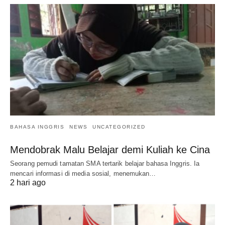
BAHASA INGGRIS
NEWS
UNCATEGORIZED
Mendobrak Malu Belajar demi Kuliah ke Cina
Seorang pemudi tamatan SMA tertarik belajar bahasa Inggris. Ia
mencari informasi di media sosial, menemukan…
2 hari ago