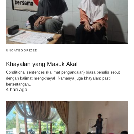
UNCATEGORIZED
Khayalan yang Masuk Akal
Conditional sentences (kalimat pengandaian) biasa penulis sebut
dengan kalimat mengkhayal. Namanya juga khayalan: pasti
bertentangan…
4 hari ago