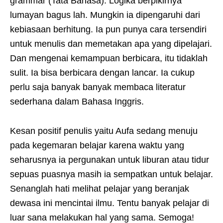
grammar (Tata Bahasa). Logika berpikirnya
lumayan bagus lah. Mungkin ia dipengaruhi dari
kebiasaan berhitung. Ia pun punya cara tersendiri
untuk menulis dan memetakan apa yang dipelajari.
Dan mengenai kemampuan berbicara, itu tidaklah
sulit. Ia bisa berbicara dengan lancar. Ia cukup
perlu saja banyak banyak membaca literatur
sederhana dalam Bahasa Inggris.
Kesan positif penulis yaitu Aufa sedang menuju
pada kegemaran belajar karena waktu yang
seharusnya ia pergunakan untuk liburan atau tidur
sepuas puasnya masih ia sempatkan untuk belajar.
Senanglah hati melihat pelajar yang beranjak
dewasa ini mencintai ilmu. Tentu banyak pelajar di
luar sana melakukan hal yang sama. Semoga!