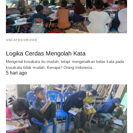
UNCATEGORIZED
Logika Cerdas Mengolah Kata
Mengenal kosakata itu mudah, tetapi mengenalkan kelas kata pada
kosakata tidak mudah. Kenapa? Orang Indonesia…
5 hari ago