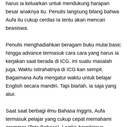
harus ia keluarkan untuk mendukung harapan
besar anaknya itu. Penulis langsung bilang bahwa
Aufa itu cukup cerdas Ia tentu akan mencari
beasiswa.
Penulis menghadiahkan beragam buku mulai basic
hingga advance termasuk cara cara yang harus ia
kerjakan saat berada di ICG. Ini suatu masalah
juga. Waktu istirahatnya di ICG kan sempit.
Bagaimana Aufa mengatur waktu untuk belajar
English secara mandiri. Tapi biarlah, ia saja yang
atur.
Saat saat berbagi ilmu Bahasa Inggris, Aufa
termasuk pelajar yang cukup cepat memahami