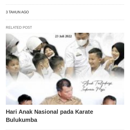
3 TAHUN AGO
RELATED POST
Hari Anak Nasional pada Karate
Bulukumba