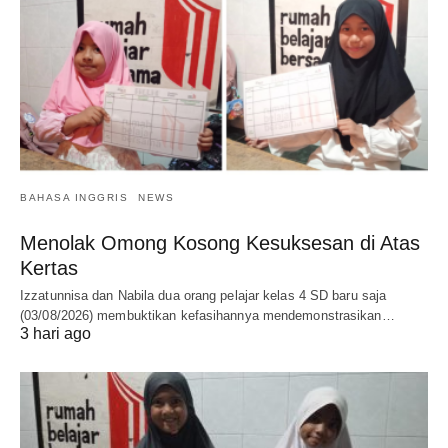
BAHASA INGGRIS
NEWS
Menolak Omong Kosong Kesuksesan di Atas
Kertas
Izzatunnisa dan Nabila dua orang pelajar kelas 4 SD baru saja
(03/08/2026) membuktikan kefasihannya mendemonstrasikan…
3 hari ago