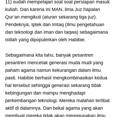
11) sudah mempelajari soal soal persiapan masuk
kuliah. Dan karena ini MAN, lima Juz hapalan
Qur’an mengikuti (aturan sekarang tiga juz).
Pendeknya, Iptek dan Imtaq (Ilmu pengetahuan
dan teknologi dan iman dan taqwa) sebagaimana
istilah yang dipopulerkan oleh Habibie.
Sebagaimana kita tahu, banyak pesantren
pesantren mencetak generasi muda mudi yang
paham agama namun kekurangan dalam ilmu
pasti. Habibie berhasil mengkombinasikan kedua
hal tersebut sehingga generasi sekarang tidak
kebingungan dan mampu menghadapi
perkembangan teknologi. Mereka malahan terlibat
aktif di dalamnya. Dan bekal agama yang akan
membuat mereka tidak akan menggunakan ilmu