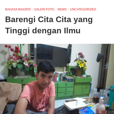
BAHASA INGGRIS
GALERI FOTO
NEWS
UNCATEGORIZED
Barengi Cita Cita yang
Tinggi dengan Ilmu