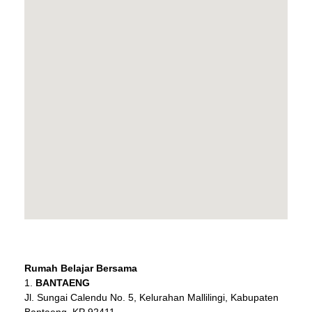
Rumah Belajar Bersama
BANTAENG
Jl. Sungai Calendu No. 5, Kelurahan Mallilingi, Kabupaten