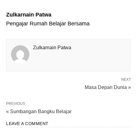
Zulkarnain Patwa
Pengajar Rumah Belajar Bersama
Zulkarnain Patwa
NEXT
Masa Depan Dunia »
PREVIOUS
« Sumbangan Bangku Belajar
LEAVE A COMMENT