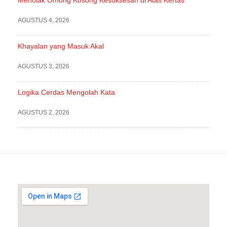
Menolak Omong Kosong Kesuksesan di Atas Kertas
AGUSTUS 4, 2026
Khayalan yang Masuk Akal
AGUSTUS 3, 2026
Logika Cerdas Mengolah Kata
AGUSTUS 2, 2026