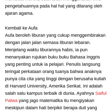
pengetahuannya pada hal hal yang dilarang oleh
ajaran agama.
Kembali ke Aufa
Aufa beroleh liburan yang cukup menggembirakan
dengan jalan jalan semasa liburan lebaran.
Menjelang waktu liburannya habis, ia pun
menanyakan rujukan buku buku Bahasa Inggris
yang penting untuk ia pelajari. Penulis langsung
teringat perkataan orang tuanya bahwa anaknya
punya cita cita yang tinggi dengan berusaha kuliah
di Harvard University, Amerika Serikat. Ini adalah
salah satu kampus terbaik di dunia. Ayahnya
Saiful
Patwa
yang jago matematika itu mengiyakan
meskipun dalam hati berpikir berapa duit yang