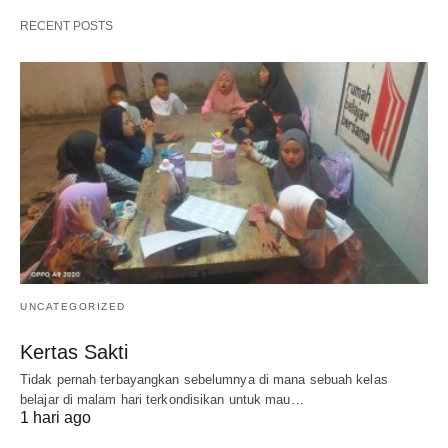
RECENT POSTS
UNCATEGORIZED
Kertas Sakti
Tidak pernah terbayangkan sebelumnya di mana sebuah kelas
belajar di malam hari terkondisikan untuk mau…
1 hari ago