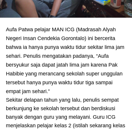
Aufa Patwa pelajar MAN ICG (Madrasah Alyah
Negeri Insan Cendekia Gorontalo) ini bercerita
bahwa ia hanya punya waktu tidur sekitar lima jam
sehari. Penulis mengatakan padanya, “Aufa
bersyukur saja dapat jatah lima jam karena Pak
Habibie yang merancang sekolah super unggulan
tersebut hanya punya waktu tidur tiga sampai
empat jam sehari.”
Sekitar delapan tahun yang lalu, penulis sempat
berkunjung ke sekolah tersebut dan berdiskusi
banyak dengan guru yang melayani. Guru ICG
menjelaskan pelajar kelas 2 (istilah sekarang kelas