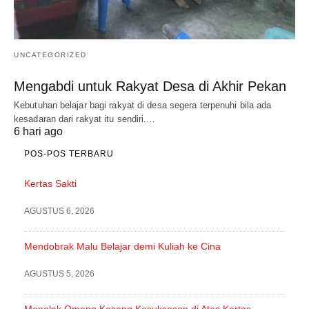
UNCATEGORIZED
Mengabdi untuk Rakyat Desa di Akhir Pekan
Kebutuhan belajar bagi rakyat di desa segera terpenuhi bila ada
kesadaran dari rakyat itu sendiri.…
6 hari ago
POS-POS TERBARU
Kertas Sakti
AGUSTUS 6, 2026
Mendobrak Malu Belajar demi Kuliah ke Cina
AGUSTUS 5, 2026