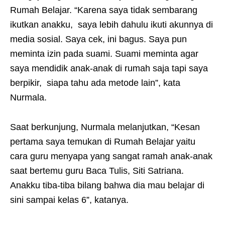
Rumah Belajar. “Karena saya tidak sembarang
ikutkan anakku, saya lebih dahulu ikuti akunnya di
media sosial. Saya cek, ini bagus. Saya pun
meminta izin pada suami. Suami meminta agar
saya mendidik anak-anak di rumah saja tapi saya
berpikir, siapa tahu ada metode lain”, kata
Nurmala.
Saat berkunjung, Nurmala melanjutkan, “Kesan
pertama saya temukan di Rumah Belajar yaitu
cara guru menyapa yang sangat ramah anak-anak
saat bertemu guru Baca Tulis, Siti Satriana.
Anakku tiba-tiba bilang bahwa dia mau belajar di
sini sampai kelas 6”, katanya.