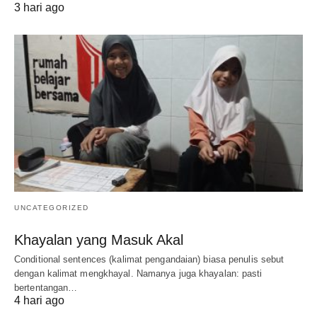
3 hari ago
UNCATEGORIZED
Khayalan yang Masuk Akal
Conditional sentences (kalimat pengandaian) biasa penulis sebut
dengan kalimat mengkhayal. Namanya juga khayalan: pasti
bertentangan…
4 hari ago