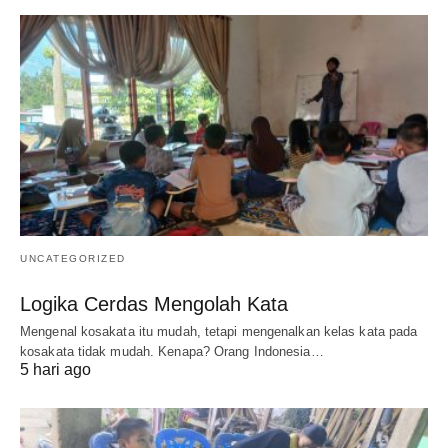
UNCATEGORIZED
Logika Cerdas Mengolah Kata
Mengenal kosakata itu mudah, tetapi mengenalkan kelas kata pada
kosakata tidak mudah. Kenapa? Orang Indonesia…
5 hari ago