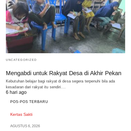
UNCATEGORIZED
Mengabdi untuk Rakyat Desa di Akhir Pekan
Kebutuhan belajar bagi rakyat di desa segera terpenuhi bila ada
kesadaran dari rakyat itu sendiri.…
6 hari ago
POS-POS TERBARU
Kertas Sakti
AGUSTUS 6, 2026