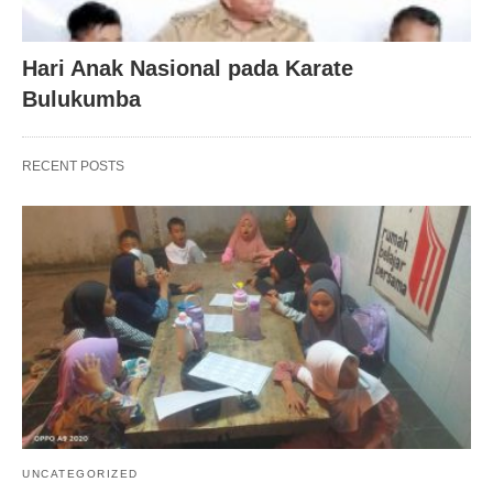
Hari Anak Nasional pada Karate
Bulukumba
RECENT POSTS
UNCATEGORIZED