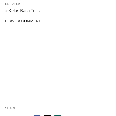
PREVIOUS
« Kelas Baca Tulis
LEAVE A COMMENT
SHARE