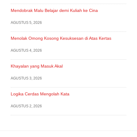
Mendobrak Malu Belajar demi Kuliah ke Cina
AGUSTUS 5, 2026
Menolak Omong Kosong Kesuksesan di Atas Kertas
AGUSTUS 4, 2026
Khayalan yang Masuk Akal
AGUSTUS 3, 2026
Logika Cerdas Mengolah Kata
AGUSTUS 2, 2026