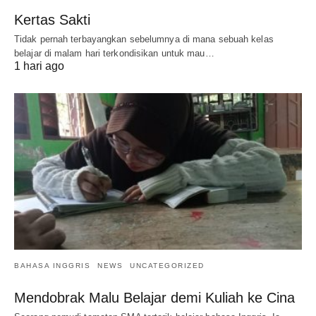
Kertas Sakti
Tidak pernah terbayangkan sebelumnya di mana sebuah kelas
belajar di malam hari terkondisikan untuk mau…
1 hari ago
BAHASA INGGRIS
NEWS
UNCATEGORIZED
Mendobrak Malu Belajar demi Kuliah ke Cina