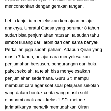
mencontohkan dengan gerakan tangan.
Lebih lanjut ia menjelaskan kemajuan belajar
anaknya. Umratul Qadsa yang berumur 8 tahun
sudah bisa penjumlahan ratusan. Ia sudah tahu
simbol kurang dari, lebih dari dan sama banyak.
Perkalian juga sudah paham. Adapun Qiran yang
masih 7 tahun, belajar cara menyelesaikan
penjumahan bersusun, pengurangan dari buku
paket sekolah. Ia telah bisa menyelesaikan
penjumlahan sederhana. Guru Siti mampu
membuat cara agar soal-soal pelajaran sekolah
yang dalam bentuk cerita yang masih sulit
dipahami anak anak kelas 1 SD. metode
jarimatikanya menarik memudahkan Qiran