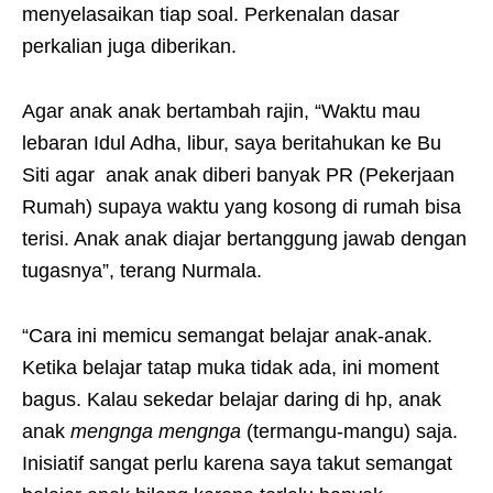
menyelasaikan tiap soal. Perkenalan dasar
perkalian juga diberikan.
Agar anak anak bertambah rajin, “Waktu mau
lebaran Idul Adha, libur, saya beritahukan ke Bu
Siti agar anak anak diberi banyak PR (Pekerjaan
Rumah) supaya waktu yang kosong di rumah bisa
terisi. Anak anak diajar bertanggung jawab dengan
tugasnya”, terang Nurmala.
“Cara ini memicu semangat belajar anak-anak.
Ketika belajar tatap muka tidak ada, ini moment
bagus. Kalau sekedar belajar daring di hp, anak
anak
mengnga mengnga
(termangu-mangu) saja.
Inisiatif sangat perlu karena saya takut semangat