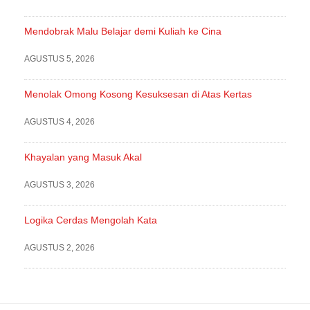
Mendobrak Malu Belajar demi Kuliah ke Cina
AGUSTUS 5, 2026
Menolak Omong Kosong Kesuksesan di Atas Kertas
AGUSTUS 4, 2026
Khayalan yang Masuk Akal
AGUSTUS 3, 2026
Logika Cerdas Mengolah Kata
AGUSTUS 2, 2026