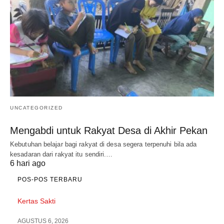
UNCATEGORIZED
Mengabdi untuk Rakyat Desa di Akhir Pekan
Kebutuhan belajar bagi rakyat di desa segera terpenuhi bila ada
kesadaran dari rakyat itu sendiri.…
6 hari ago
POS-POS TERBARU
Kertas Sakti
AGUSTUS 6, 2026