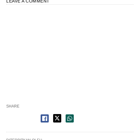
LEAVE A COMMENT
SHARE