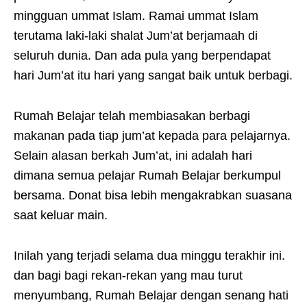
mingguan ummat Islam. Ramai ummat Islam
terutama laki-laki shalat Jum’at berjamaah di
seluruh dunia. Dan ada pula yang berpendapat
hari Jum’at itu hari yang sangat baik untuk berbagi.
Rumah Belajar telah membiasakan berbagi
makanan pada tiap jum’at kepada para pelajarnya.
Selain alasan berkah Jum’at, ini adalah hari
dimana semua pelajar Rumah Belajar berkumpul
bersama. Donat bisa lebih mengakrabkan suasana
saat keluar main.
Inilah yang terjadi selama dua minggu terakhir ini.
dan bagi bagi rekan-rekan yang mau turut
menyumbang, Rumah Belajar dengan senang hati