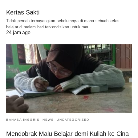
Kertas Sakti
Tidak pernah terbayangkan sebelumnya di mana sebuah kelas
belajar di malam hari terkondisikan untuk mau…
24 jam ago
BAHASA INGGRIS
NEWS
UNCATEGORIZED
Mendobrak Malu Belajar demi Kuliah ke Cina