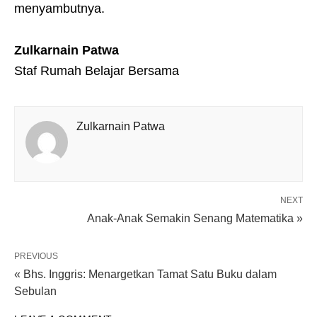
menyambutnya.
Zulkarnain Patwa
Staf Rumah Belajar Bersama
Zulkarnain Patwa
NEXT
Anak-Anak Semakin Senang Matematika »
PREVIOUS
« Bhs. Inggris: Menargetkan Tamat Satu Buku dalam
Sebulan