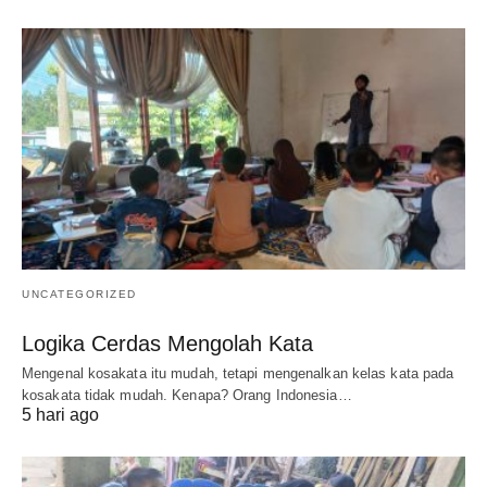
UNCATEGORIZED
Logika Cerdas Mengolah Kata
Mengenal kosakata itu mudah, tetapi mengenalkan kelas kata pada
kosakata tidak mudah. Kenapa? Orang Indonesia…
5 hari ago