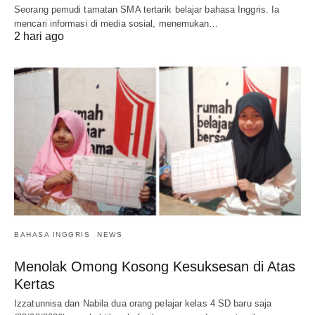
Seorang pemudi tamatan SMA tertarik belajar bahasa Inggris. Ia
mencari informasi di media sosial, menemukan…
2 hari ago
BAHASA INGGRIS
NEWS
Menolak Omong Kosong Kesuksesan di Atas
Kertas
Izzatunnisa dan Nabila dua orang pelajar kelas 4 SD baru saja