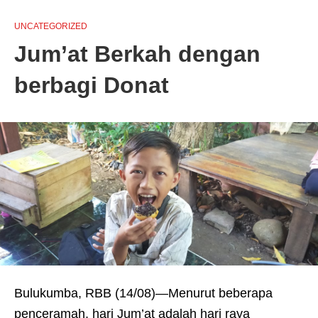
UNCATEGORIZED
Jum’at Berkah dengan
berbagi Donat
Bulukumba, RBB (14/08)—Menurut beberapa
penceramah, hari Jum’at adalah hari raya