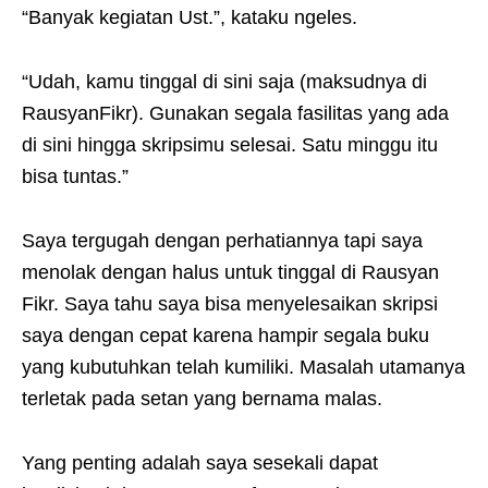
“Banyak kegiatan Ust.”, kataku ngeles.
“Udah, kamu tinggal di sini saja (maksudnya di
RausyanFikr). Gunakan segala fasilitas yang ada
di sini hingga skripsimu selesai. Satu minggu itu
bisa tuntas.”
Saya tergugah dengan perhatiannya tapi saya
menolak dengan halus untuk tinggal di Rausyan
Fikr. Saya tahu saya bisa menyelesaikan skripsi
saya dengan cepat karena hampir segala buku
yang kubutuhkan telah kumiliki. Masalah utamanya
terletak pada setan yang bernama malas.
Yang penting adalah saya sesekali dapat