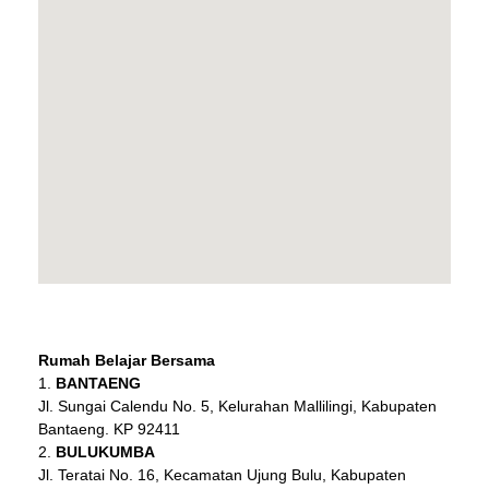
Rumah Belajar Bersama
BANTAENG
Jl. Sungai Calendu No. 5, Kelurahan Mallilingi, Kabupaten
Bantaeng. KP 92411
BULUKUMBA
Jl. Teratai No. 16, Kecamatan Ujung Bulu, Kabupaten