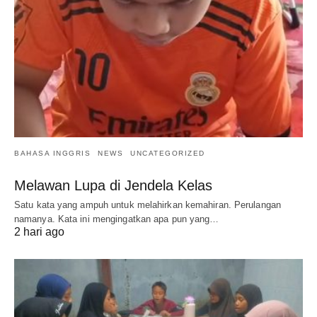
BAHASA INGGRIS
NEWS
UNCATEGORIZED
Melawan Lupa di Jendela Kelas
Satu kata yang ampuh untuk melahirkan kemahiran. Perulangan
namanya. Kata ini mengingatkan apa pun yang…
2 hari ago