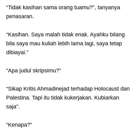
“Tidak kasihan sama orang tuamu?”, tanyanya
penasaran.
“Kasihan. Saya malah tidak enak. Ayahku bilang
bila saya mau kuliah lebih lama lagi, saya tetap
dibiayai.”
“Apa judul skripsimu?”
“Sikap Kritis Ahmadinejad terhadap Holocaust dan
Palestina. Tapi itu tidak kukerjakan. Kubiarkan
saja”.
“Kenapa?”