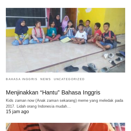
BAHASA INGGRIS
NEWS
UNCATEGORIZED
Menjinakkan “Hantu” Bahasa Inggris
Kids zaman now (Anak zaman sekarang) meme yang meledak pada
2017. Lidah orang Indonesia mudah…
15 jam ago