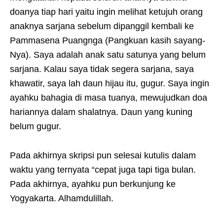
doanya tiap hari yaitu ingin melihat ketujuh orang
anaknya sarjana sebelum dipanggil kembali ke
Pammasena Puangnga (Pangkuan kasih sayang-
Nya). Saya adalah anak satu satunya yang belum
sarjana. Kalau saya tidak segera sarjana, saya
khawatir, saya lah daun hijau itu, gugur. Saya ingin
ayahku bahagia di masa tuanya, mewujudkan doa
hariannya dalam shalatnya. Daun yang kuning
belum gugur.
Pada akhirnya skripsi pun selesai kutulis dalam
waktu yang ternyata “cepat juga tapi tiga bulan.
Pada akhirnya, ayahku pun berkunjung ke
Yogyakarta. Alhamdulillah.