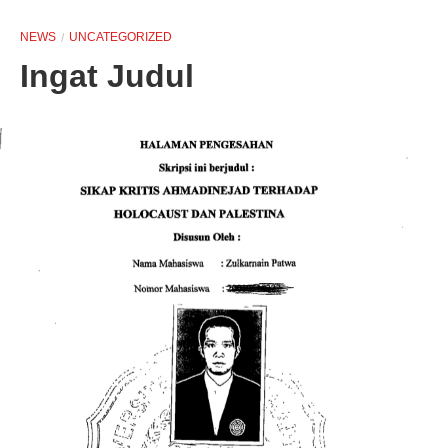
NEWS
UNCATEGORIZED
Ingat Judul