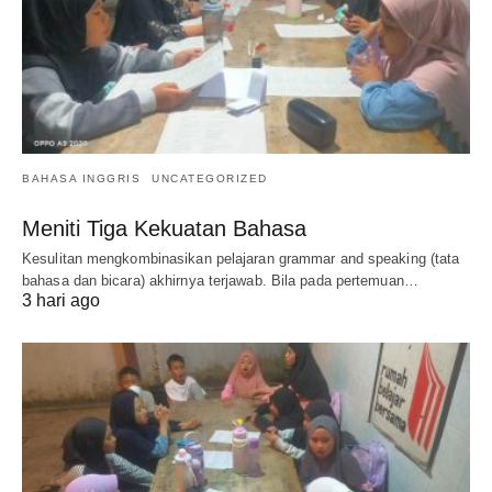
BAHASA INGGRIS
UNCATEGORIZED
Meniti Tiga Kekuatan Bahasa
Kesulitan mengkombinasikan pelajaran grammar and speaking (tata
bahasa dan bicara) akhirnya terjawab. Bila pada pertemuan…
3 hari ago