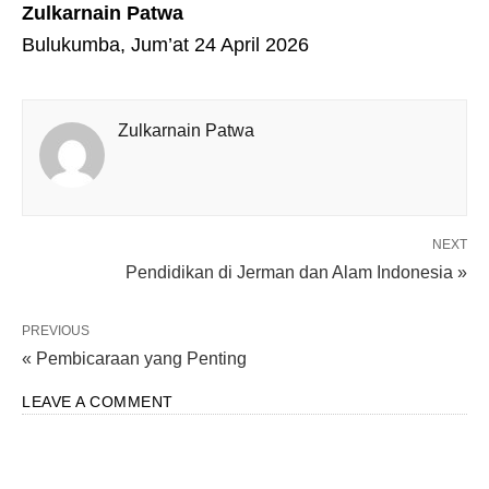
Zulkarnain Patwa
Bulukumba, Jum’at 24 April 2026
Zulkarnain Patwa
NEXT
Pendidikan di Jerman dan Alam Indonesia »
PREVIOUS
« Pembicaraan yang Penting
LEAVE A COMMENT