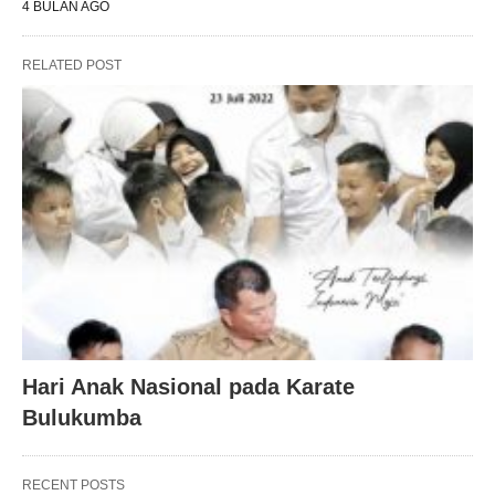
4 BULAN AGO
RELATED POST
Hari Anak Nasional pada Karate
Bulukumba
RECENT POSTS