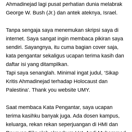
Ahmadinejad lagi pusat perhatian dunia melabrak
George W. Bush (Jr.) dan antek ateknya, Israel.
Tanpa sengaja saya menemukan skripsi saya di
internet. Saya sangat ingin membaca pikiran saya
sendiri. Sayangnya, itu cuma bagian cover saja,
kata pengantar sekaligus ucapan terima kasih dan
daftar isi yang ditampilkan.
Tapi saya senanglah. Minimal ingat judul, ‘Sikap
Kritis Ahmadinejad terhadap Holocaust dan
Palestina’. Thank you website UMY.
Saat membaca Kata Pengantar, saya ucapan
terima kasihku banyak juga. Ada dosen kampus,
keluarga, rekan rekan seperjuangan di HMI dan