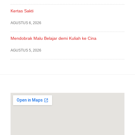
Kertas Sakti
AGUSTUS 6, 2026
Mendobrak Malu Belajar demi Kuliah ke Cina
AGUSTUS 5, 2026