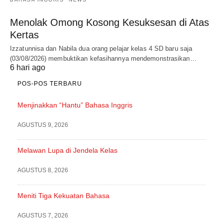
Menolak Omong Kosong Kesuksesan di Atas
Kertas
Izzatunnisa dan Nabila dua orang pelajar kelas 4 SD baru saja
(03/08/2026) membuktikan kefasihannya mendemonstrasikan…
6 hari ago
POS-POS TERBARU
Menjinakkan “Hantu” Bahasa Inggris
AGUSTUS 9, 2026
Melawan Lupa di Jendela Kelas
AGUSTUS 8, 2026
Meniti Tiga Kekuatan Bahasa
AGUSTUS 7, 2026