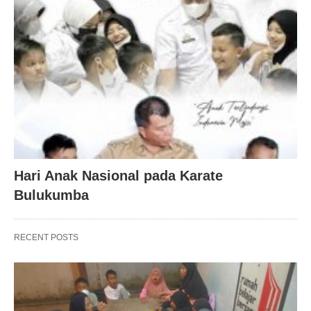
Hari Anak Nasional pada Karate
Bulukumba
RECENT POSTS