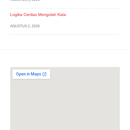
Logika Cerdas Mengolah Kata
AGUSTUS 2, 2026