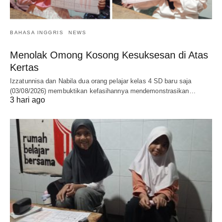
BAHASA INGGRIS
NEWS
Menolak Omong Kosong Kesuksesan di Atas
Kertas
Izzatunnisa dan Nabila dua orang pelajar kelas 4 SD baru saja
(03/08/2026) membuktikan kefasihannya mendemonstrasikan…
3 hari ago