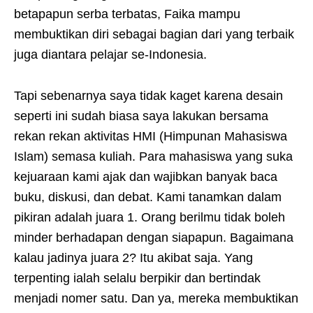
betapapun serba terbatas, Faika mampu
membuktikan diri sebagai bagian dari yang terbaik
juga diantara pelajar se-Indonesia.
Tapi sebenarnya saya tidak kaget karena desain
seperti ini sudah biasa saya lakukan bersama
rekan rekan aktivitas HMI (Himpunan Mahasiswa
Islam) semasa kuliah. Para mahasiswa yang suka
kejuaraan kami ajak dan wajibkan banyak baca
buku, diskusi, dan debat. Kami tanamkan dalam
pikiran adalah juara 1. Orang berilmu tidak boleh
minder berhadapan dengan siapapun. Bagaimana
kalau jadinya juara 2? Itu akibat saja. Yang
terpenting ialah selalu berpikir dan bertindak
menjadi nomer satu. Dan ya, mereka membuktikan