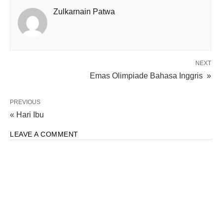
Zulkarnain Patwa
NEXT
Emas Olimpiade Bahasa Inggris »
PREVIOUS
« Hari Ibu
LEAVE A COMMENT