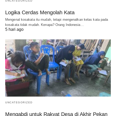
UNCATEGORIZED
Logika Cerdas Mengolah Kata
Mengenal kosakata itu mudah, tetapi mengenalkan kelas kata pada
kosakata tidak mudah. Kenapa? Orang Indonesia…
5 hari ago
UNCATEGORIZED
Mengabdi untuk Rakyat Desa di Akhir Pekan