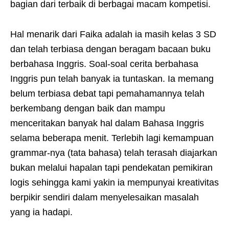
bagian dari terbaik di berbagai macam kompetisi.
Hal menarik dari Faika adalah ia masih kelas 3 SD
dan telah terbiasa dengan beragam bacaan buku
berbahasa Inggris. Soal-soal cerita berbahasa
Inggris pun telah banyak ia tuntaskan. Ia memang
belum terbiasa debat tapi pemahamannya telah
berkembang dengan baik dan mampu
menceritakan banyak hal dalam Bahasa Inggris
selama beberapa menit. Terlebih lagi kemampuan
grammar-nya (tata bahasa) telah terasah diajarkan
bukan melalui hapalan tapi pendekatan pemikiran
logis sehingga kami yakin ia mempunyai kreativitas
berpikir sendiri dalam menyelesaikan masalah
yang ia hadapi.