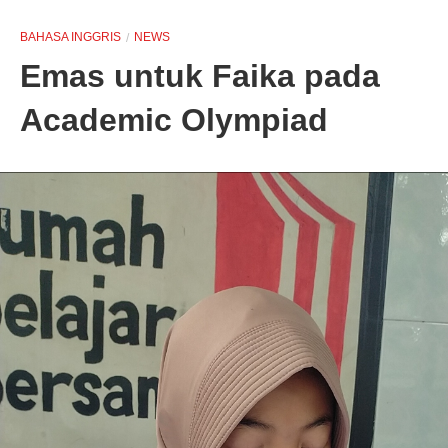
BAHASA INGGRIS
NEWS
Emas untuk Faika pada
Academic Olympiad