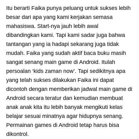
Itu berarti Faika punya peluang untuk sukses lebih
besar dari apa yang kami kerjakan semasa
mahasiswa. Start-nya jauh lebih awal
dibandingkan kami. Tapi kami sadar juga bahwa
tantangan yang ia hadapi sekarang juga tidak
mudah. Faika yang sudah aktif baca buku masih
sangat senang main game di Android. Itulah
persoalan ‘kids zaman now’. Tapi sedikitnya apa
yang telah sukses dilakukan Faika ini dapat
dicontoh dengan memberikan jadwal main game di
Android secara teratur dan kemudian membuat
anak anak kita itu lebih banyak mengikuti kelas
belajar sesuai minatnya agar hidupnya senang.
Permainan games di Android tetap harus bisa
dikontrol.