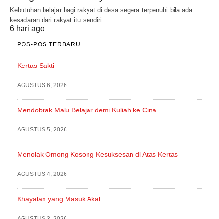
Kebutuhan belajar bagi rakyat di desa segera terpenuhi bila ada
kesadaran dari rakyat itu sendiri.…
6 hari ago
POS-POS TERBARU
Kertas Sakti
AGUSTUS 6, 2026
Mendobrak Malu Belajar demi Kuliah ke Cina
AGUSTUS 5, 2026
Menolak Omong Kosong Kesuksesan di Atas Kertas
AGUSTUS 4, 2026
Khayalan yang Masuk Akal
AGUSTUS 3, 2026