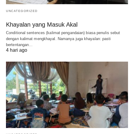
UNCATEGORIZED
Khayalan yang Masuk Akal
Conditional sentences (kalimat pengandaian) biasa penulis sebut
dengan kalimat mengkhayal. Namanya juga khayalan: pasti
bertentangan…
4 hari ago