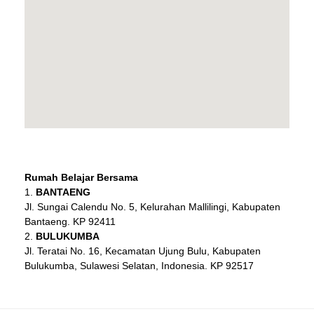
Rumah Belajar Bersama
BANTAENG
Jl. Sungai Calendu No. 5, Kelurahan Mallilingi, Kabupaten
Bantaeng. KP 92411
BULUKUMBA
Jl. Teratai No. 16, Kecamatan Ujung Bulu, Kabupaten
Bulukumba, Sulawesi Selatan, Indonesia. KP 92517