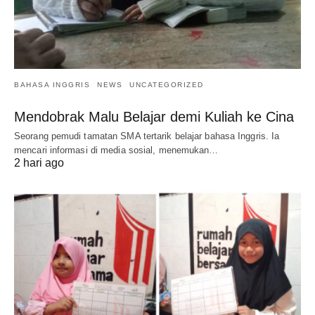
BAHASA INGGRIS
NEWS
UNCATEGORIZED
Mendobrak Malu Belajar demi Kuliah ke Cina
Seorang pemudi tamatan SMA tertarik belajar bahasa Inggris. Ia
mencari informasi di media sosial, menemukan…
2 hari ago