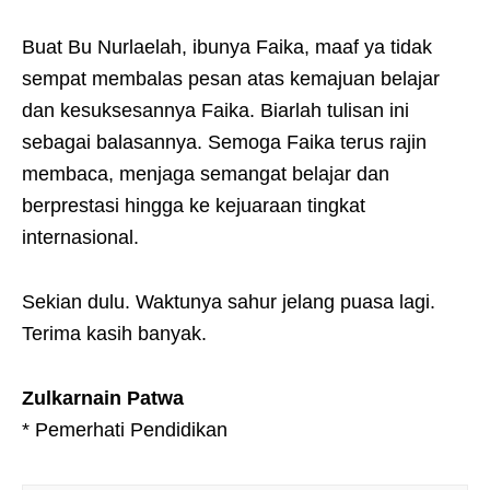
Buat Bu Nurlaelah, ibunya Faika, maaf ya tidak
sempat membalas pesan atas kemajuan belajar
dan kesuksesannya Faika. Biarlah tulisan ini
sebagai balasannya. Semoga Faika terus rajin
membaca, menjaga semangat belajar dan
berprestasi hingga ke kejuaraan tingkat
internasional.
Sekian dulu. Waktunya sahur jelang puasa lagi.
Terima kasih banyak.
Zulkarnain Patwa
* Pemerhati Pendidikan