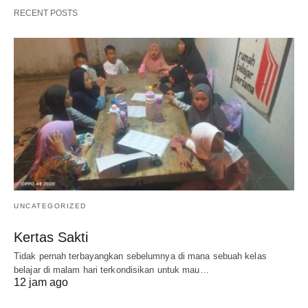
RECENT POSTS
UNCATEGORIZED
Kertas Sakti
Tidak pernah terbayangkan sebelumnya di mana sebuah kelas
belajar di malam hari terkondisikan untuk mau…
12 jam ago