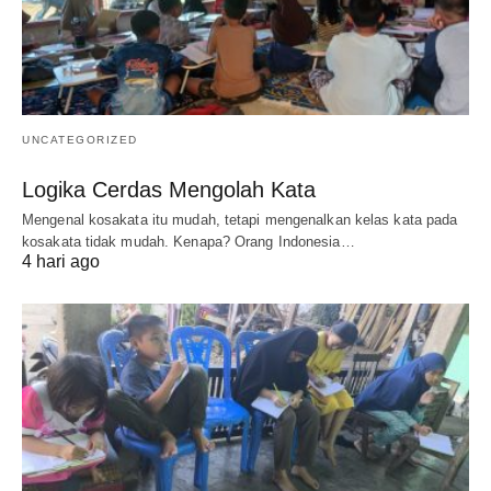
UNCATEGORIZED
Logika Cerdas Mengolah Kata
Mengenal kosakata itu mudah, tetapi mengenalkan kelas kata pada
kosakata tidak mudah. Kenapa? Orang Indonesia…
4 hari ago