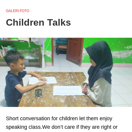
GALERI FOTO
Children Talks
Short conversation for children let them enjoy
speaking class.We don’t care if they are right or