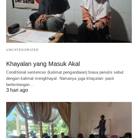
UNCATEGORIZED
Khayalan yang Masuk Akal
Conditional sentences (kalimat pengandaian) biasa penulis sebut
dengan kalimat mengkhayal. Namanya juga khayalan: pasti
bertentangan…
3 hari ago