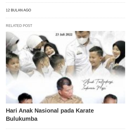
12 BULAN AGO
RELATED POST
Hari Anak Nasional pada Karate
Bulukumba