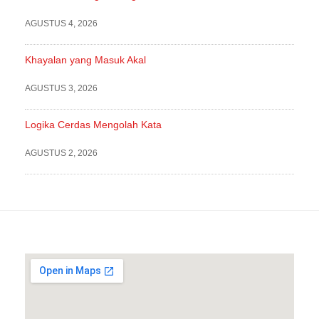
AGUSTUS 4, 2026
Khayalan yang Masuk Akal
AGUSTUS 3, 2026
Logika Cerdas Mengolah Kata
AGUSTUS 2, 2026