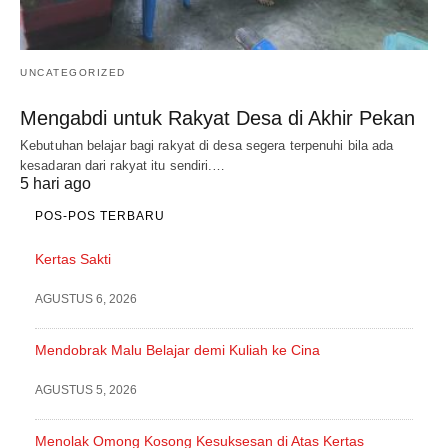
UNCATEGORIZED
Mengabdi untuk Rakyat Desa di Akhir Pekan
Kebutuhan belajar bagi rakyat di desa segera terpenuhi bila ada
kesadaran dari rakyat itu sendiri.…
5 hari ago
POS-POS TERBARU
Kertas Sakti
AGUSTUS 6, 2026
Mendobrak Malu Belajar demi Kuliah ke Cina
AGUSTUS 5, 2026
Menolak Omong Kosong Kesuksesan di Atas Kertas