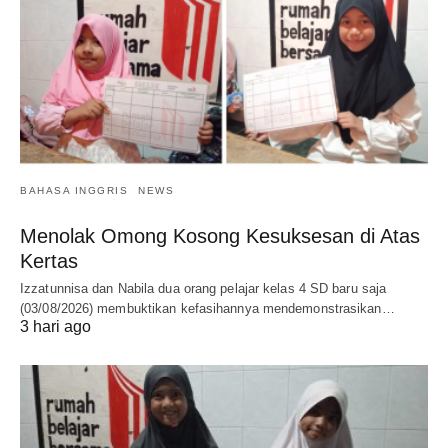
BAHASA INGGRIS
NEWS
Menolak Omong Kosong Kesuksesan di Atas
Kertas
Izzatunnisa dan Nabila dua orang pelajar kelas 4 SD baru saja
(03/08/2026) membuktikan kefasihannya mendemonstrasikan…
3 hari ago