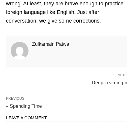
wrong. At least, they are brave enough to practice
foreign language like English. Just after
conversation, we give some corrections.
Zulkarnain Patwa
NEXT
Deep Learning »
PREVIOUS
« Spending Time
LEAVE A COMMENT