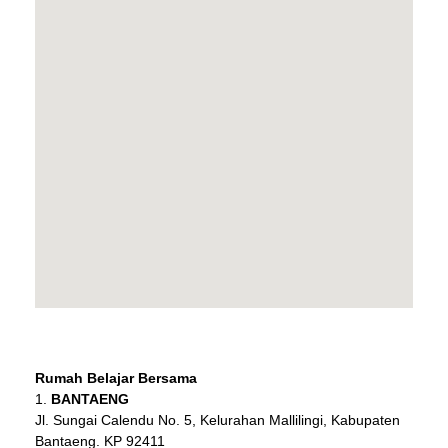
Rumah Belajar Bersama
BANTAENG
Jl. Sungai Calendu No. 5, Kelurahan Mallilingi, Kabupaten
Bantaeng. KP 92411