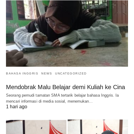
BAHASA INGGRIS
NEWS
UNCATEGORIZED
Mendobrak Malu Belajar demi Kuliah ke Cina
Seorang pemudi tamatan SMA tertarik belajar bahasa Inggris. Ia
mencari informasi di media sosial, menemukan…
1 hari ago