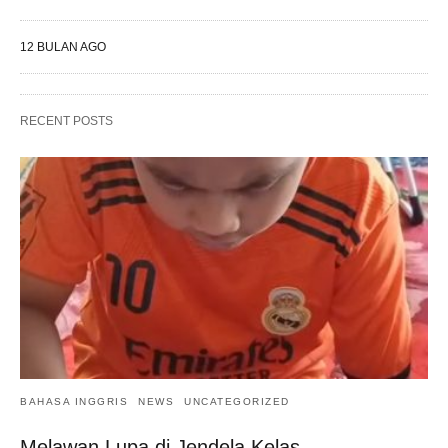
12 BULAN AGO
RECENT POSTS
BAHASA INGGRIS
NEWS
UNCATEGORIZED
Melawan Lupa di Jendela Kelas