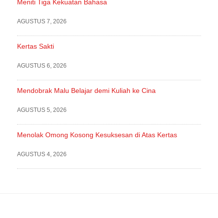
Meniti Tiga Kekuatan Bahasa
AGUSTUS 7, 2026
Kertas Sakti
AGUSTUS 6, 2026
Mendobrak Malu Belajar demi Kuliah ke Cina
AGUSTUS 5, 2026
Menolak Omong Kosong Kesuksesan di Atas Kertas
AGUSTUS 4, 2026