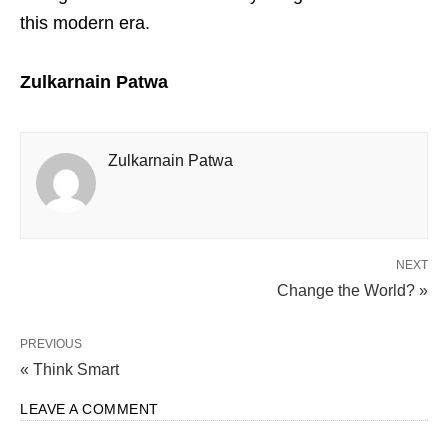
this modern era.
Zulkarnain Patwa
Zulkarnain Patwa
NEXT
Change the World? »
PREVIOUS
« Think Smart
LEAVE A COMMENT