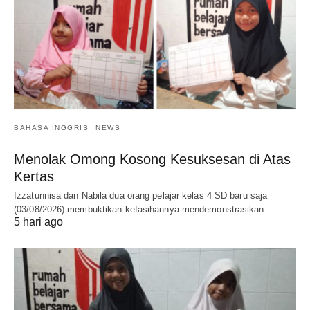
BAHASA INGGRIS
NEWS
Menolak Omong Kosong Kesuksesan di Atas
Kertas
Izzatunnisa dan Nabila dua orang pelajar kelas 4 SD baru saja
(03/08/2026) membuktikan kefasihannya mendemonstrasikan…
5 hari ago