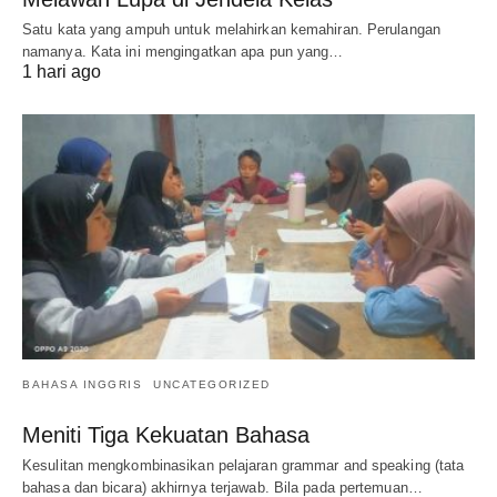
Satu kata yang ampuh untuk melahirkan kemahiran. Perulangan
namanya. Kata ini mengingatkan apa pun yang…
1 hari ago
BAHASA INGGRIS
UNCATEGORIZED
Meniti Tiga Kekuatan Bahasa
Kesulitan mengkombinasikan pelajaran grammar and speaking (tata
bahasa dan bicara) akhirnya terjawab. Bila pada pertemuan…