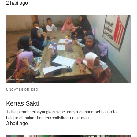
2 hari ago
UNCATEGORIZED
Kertas Sakti
Tidak pernah terbayangkan sebelumnya di mana sebuah kelas
belajar di malam hari terkondisikan untuk mau…
3 hari ago