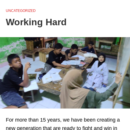
UNCATEGORIZED
Working Hard
For more than 15 years, we have been creating a
new generation that are ready to fight and win in