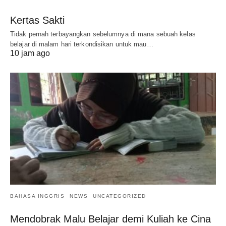
Kertas Sakti
Tidak pernah terbayangkan sebelumnya di mana sebuah kelas
belajar di malam hari terkondisikan untuk mau…
10 jam ago
BAHASA INGGRIS
NEWS
UNCATEGORIZED
Mendobrak Malu Belajar demi Kuliah ke Cina