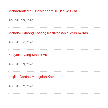
Mendobrak Malu Belajar demi Kuliah ke Cina
AGUSTUS 5, 2026
Menolak Omong Kosong Kesuksesan di Atas Kertas
AGUSTUS 4, 2026
Khayalan yang Masuk Akal
AGUSTUS 3, 2026
Logika Cerdas Mengolah Kata
AGUSTUS 2, 2026