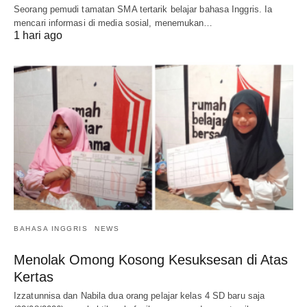
Seorang pemudi tamatan SMA tertarik belajar bahasa Inggris. Ia
mencari informasi di media sosial, menemukan…
1 hari ago
BAHASA INGGRIS
NEWS
Menolak Omong Kosong Kesuksesan di Atas
Kertas
Izzatunnisa dan Nabila dua orang pelajar kelas 4 SD baru saja