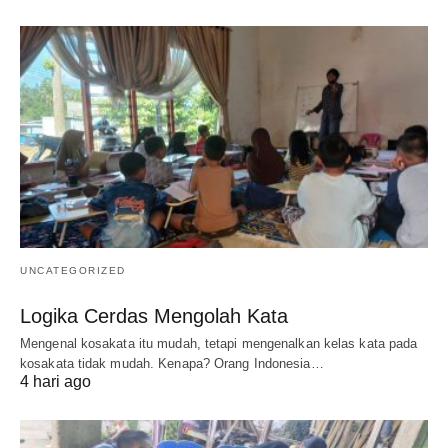
UNCATEGORIZED
Logika Cerdas Mengolah Kata
Mengenal kosakata itu mudah, tetapi mengenalkan kelas kata pada
kosakata tidak mudah. Kenapa? Orang Indonesia…
4 hari ago