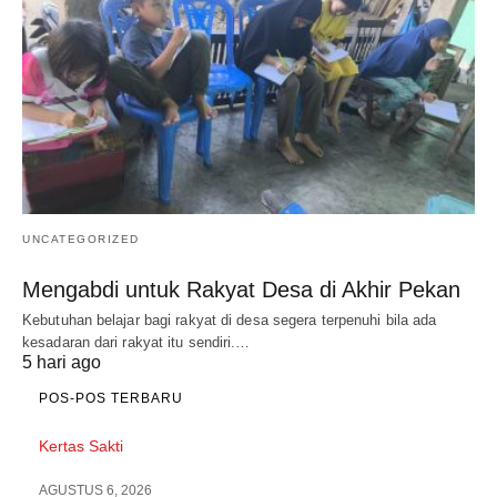
UNCATEGORIZED
Mengabdi untuk Rakyat Desa di Akhir Pekan
Kebutuhan belajar bagi rakyat di desa segera terpenuhi bila ada
kesadaran dari rakyat itu sendiri.…
5 hari ago
POS-POS TERBARU
Kertas Sakti
AGUSTUS 6, 2026