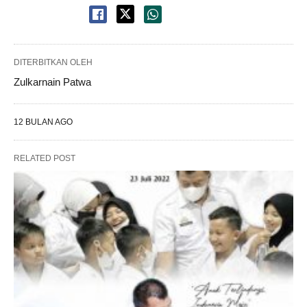
DITERBITKAN OLEH
Zulkarnain Patwa
12 BULAN AGO
RELATED POST