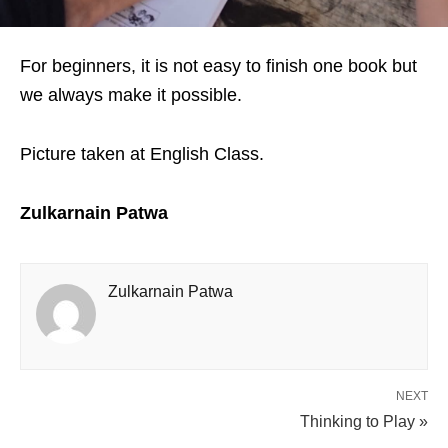
For beginners, it is not easy to finish one book but
we always make it possible.
Picture taken at English Class.
Zulkarnain Patwa
Zulkarnain Patwa
NEXT
Thinking to Play »