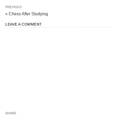
PREVIOUS
« Chess After Studying
LEAVE A COMMENT
SHARE