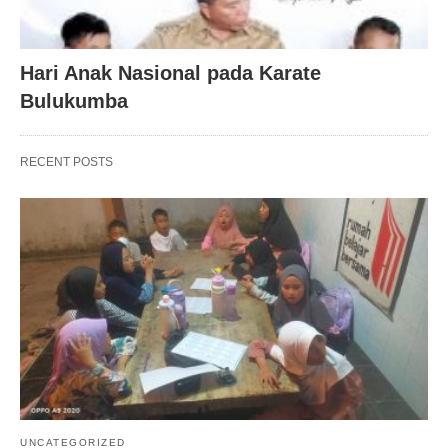
Hari Anak Nasional pada Karate
Bulukumba
RECENT POSTS
UNCATEGORIZED