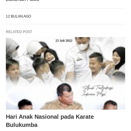
12 BULAN AGO
RELATED POST
Hari Anak Nasional pada Karate
Bulukumba