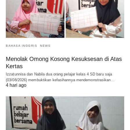
BAHASA INGGRIS
NEWS
Menolak Omong Kosong Kesuksesan di Atas
Kertas
Izzatunnisa dan Nabila dua orang pelajar kelas 4 SD baru saja
(03/08/2026) membuktikan kefasihannya mendemonstrasikan…
4 hari ago