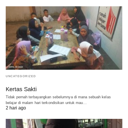
UNCATEGORIZED
Kertas Sakti
Tidak pernah terbayangkan sebelumnya di mana sebuah kelas
belajar di malam hari terkondisikan untuk mau…
2 hari ago