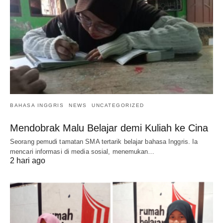
BAHASA INGGRIS
NEWS
UNCATEGORIZED
Mendobrak Malu Belajar demi Kuliah ke Cina
Seorang pemudi tamatan SMA tertarik belajar bahasa Inggris. Ia
mencari informasi di media sosial, menemukan…
2 hari ago