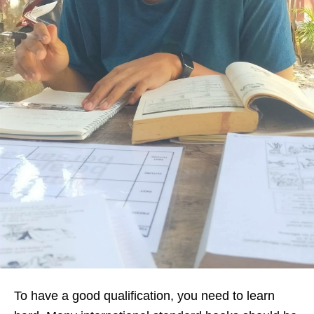
To have a good qualification, you need to learn