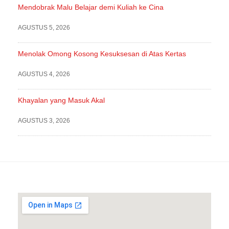
Mendobrak Malu Belajar demi Kuliah ke Cina
AGUSTUS 5, 2026
Menolak Omong Kosong Kesuksesan di Atas Kertas
AGUSTUS 4, 2026
Khayalan yang Masuk Akal
AGUSTUS 3, 2026