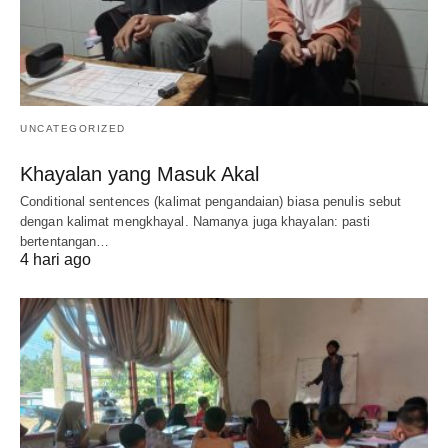
UNCATEGORIZED
Khayalan yang Masuk Akal
Conditional sentences (kalimat pengandaian) biasa penulis sebut
dengan kalimat mengkhayal. Namanya juga khayalan: pasti
bertentangan…
4 hari ago