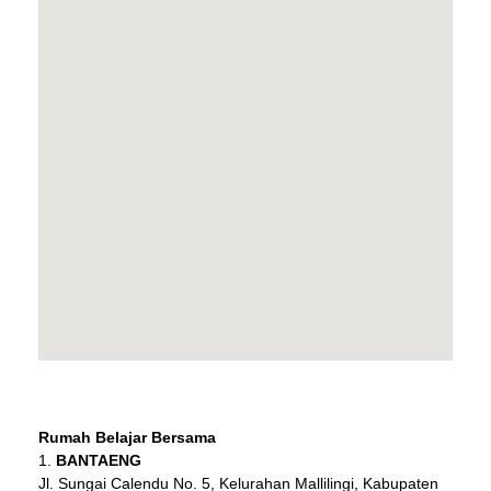
Rumah Belajar Bersama
BANTAENG
Jl. Sungai Calendu No. 5, Kelurahan Mallilingi, Kabupaten