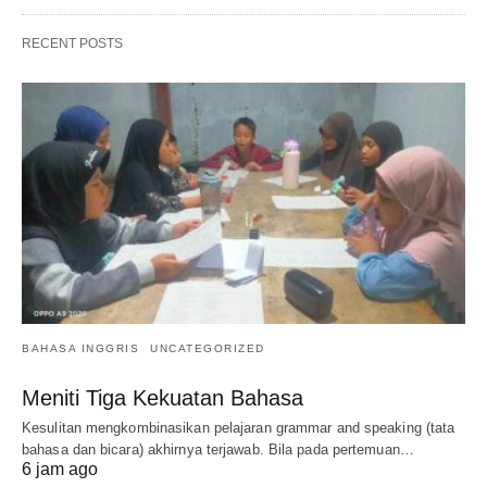
RECENT POSTS
BAHASA INGGRIS
UNCATEGORIZED
Meniti Tiga Kekuatan Bahasa
Kesulitan mengkombinasikan pelajaran grammar and speaking (tata
bahasa dan bicara) akhirnya terjawab. Bila pada pertemuan…
6 jam ago