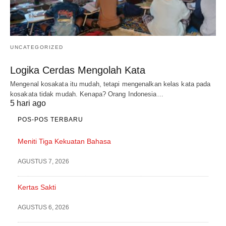
UNCATEGORIZED
Logika Cerdas Mengolah Kata
Mengenal kosakata itu mudah, tetapi mengenalkan kelas kata pada
kosakata tidak mudah. Kenapa? Orang Indonesia…
5 hari ago
POS-POS TERBARU
Meniti Tiga Kekuatan Bahasa
AGUSTUS 7, 2026
Kertas Sakti
AGUSTUS 6, 2026