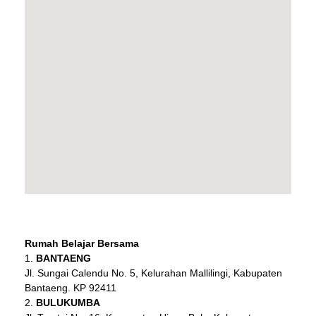
Rumah Belajar Bersama
BANTAENG
Jl. Sungai Calendu No. 5, Kelurahan Mallilingi, Kabupaten
Bantaeng. KP 92411
BULUKUMBA