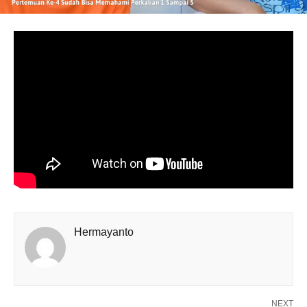
Hermayanto
NEXT