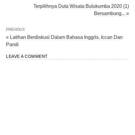
Terpilihnya Duta Wisata Bulukumba 2020 (1)
Bersambung... »
PREVIOUS
« Latihan Berdiskusi Dalam Bahasa Inggris, Iccan Dan
Pandi
LEAVE A COMMENT