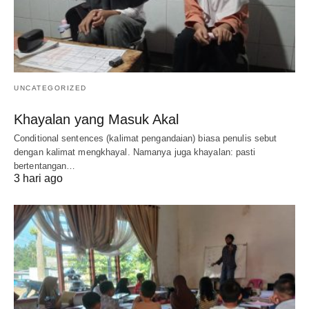
UNCATEGORIZED
Khayalan yang Masuk Akal
Conditional sentences (kalimat pengandaian) biasa penulis sebut
dengan kalimat mengkhayal. Namanya juga khayalan: pasti
bertentangan…
3 hari ago