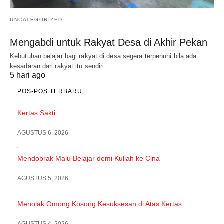
UNCATEGORIZED
Mengabdi untuk Rakyat Desa di Akhir Pekan
Kebutuhan belajar bagi rakyat di desa segera terpenuhi bila ada
kesadaran dari rakyat itu sendiri.…
5 hari ago
POS-POS TERBARU
Kertas Sakti
AGUSTUS 6, 2026
Mendobrak Malu Belajar demi Kuliah ke Cina
AGUSTUS 5, 2026
Menolak Omong Kosong Kesuksesan di Atas Kertas
AGUSTUS 4, 2026