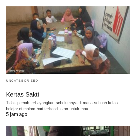
UNCATEGORIZED
Kertas Sakti
Tidak pernah terbayangkan sebelumnya di mana sebuah kelas
belajar di malam hari terkondisikan untuk mau…
5 jam ago