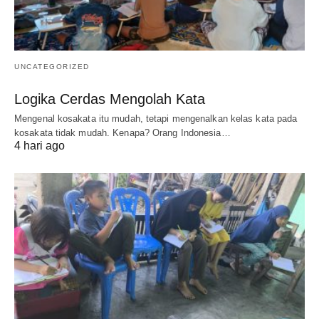
UNCATEGORIZED
Logika Cerdas Mengolah Kata
Mengenal kosakata itu mudah, tetapi mengenalkan kelas kata pada
kosakata tidak mudah. Kenapa? Orang Indonesia…
4 hari ago