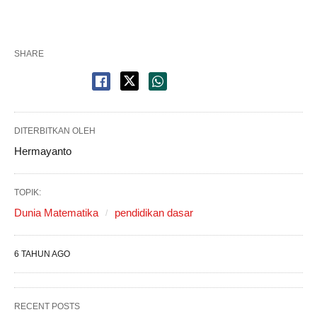
SHARE
DITERBITKAN OLEH
Hermayanto
TOPIK:
Dunia Matematika
pendidikan dasar
6 TAHUN AGO
RECENT POSTS