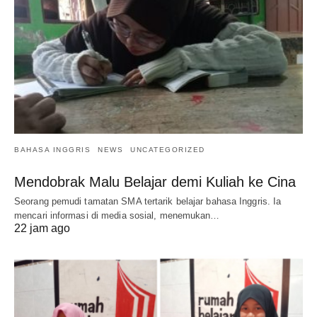
BAHASA INGGRIS
NEWS
UNCATEGORIZED
Mendobrak Malu Belajar demi Kuliah ke Cina
Seorang pemudi tamatan SMA tertarik belajar bahasa Inggris. Ia
mencari informasi di media sosial, menemukan…
22 jam ago