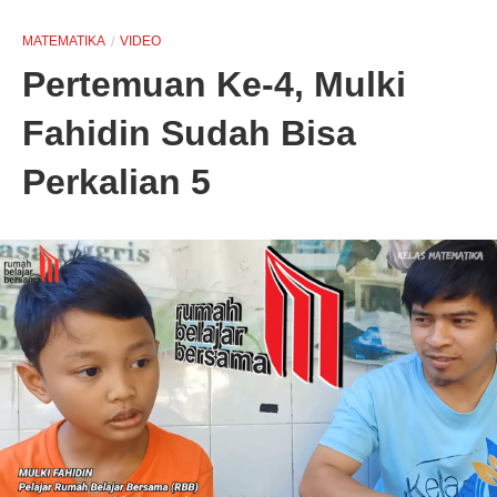
MATEMATIKA
VIDEO
Pertemuan Ke-4, Mulki
Fahidin Sudah Bisa
Perkalian 5