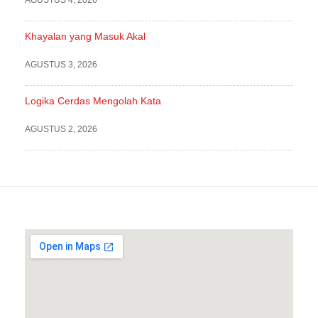
Khayalan yang Masuk Akal
AGUSTUS 3, 2026
Logika Cerdas Mengolah Kata
AGUSTUS 2, 2026