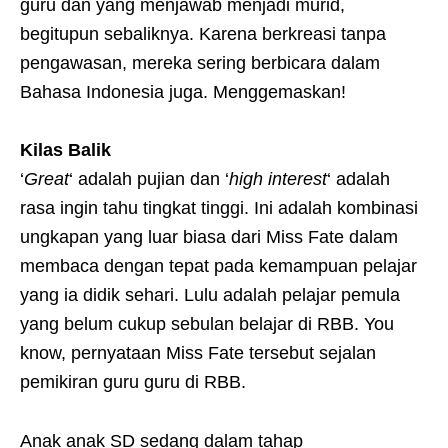
guru dan yang menjawab menjadi murid,
begitupun sebaliknya. Karena berkreasi tanpa
pengawasan, mereka sering berbicara dalam
Bahasa Indonesia juga. Menggemaskan!
Kilas Balik
‘
Great
‘ adalah pujian dan ‘
high interest
‘ adalah
rasa ingin tahu tingkat tinggi. Ini adalah kombinasi
ungkapan yang luar biasa dari Miss Fate dalam
membaca dengan tepat pada kemampuan pelajar
yang ia didik sehari. Lulu adalah pelajar pemula
yang belum cukup sebulan belajar di RBB. You
know, pernyataan Miss Fate tersebut sejalan
pemikiran guru guru di RBB.
Anak anak SD sedang dalam tahap