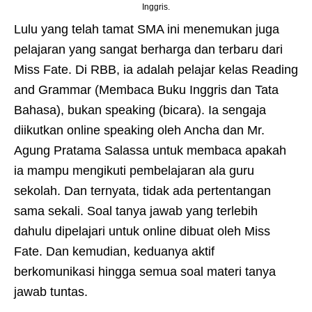
Inggris.
Lulu yang telah tamat SMA ini menemukan juga
pelajaran yang sangat berharga dan terbaru dari
Miss Fate. Di RBB, ia adalah pelajar kelas Reading
and Grammar (Membaca Buku Inggris dan Tata
Bahasa), bukan speaking (bicara). Ia sengaja
diikutkan online speaking oleh Ancha dan Mr.
Agung Pratama Salassa untuk membaca apakah
ia mampu mengikuti pembelajaran ala guru
sekolah. Dan ternyata, tidak ada pertentangan
sama sekali. Soal tanya jawab yang terlebih
dahulu dipelajari untuk online dibuat oleh Miss
Fate. Dan kemudian, keduanya aktif
berkomunikasi hingga semua soal materi tanya
jawab tuntas.