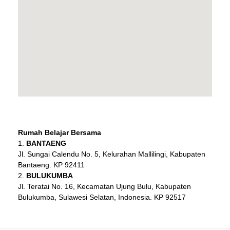
Rumah Belajar Bersama
BANTAENG
Jl. Sungai Calendu No. 5, Kelurahan Mallilingi, Kabupaten
Bantaeng. KP 92411
BULUKUMBA
Jl. Teratai No. 16, Kecamatan Ujung Bulu, Kabupaten
Bulukumba, Sulawesi Selatan, Indonesia. KP 92517