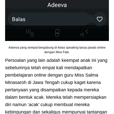
Adeeva yang sempat bergabung di kelas speaking tanya jawab online
dengan Miss Fate.
Persoalan yang lain adalah keempat anak ini yang
sebelumnya telah empat kali mendapatkan
pembelajaran online dengan guru Miss Salma
Minasaroh di Jawa Tengah cukup kaget karena
pertanyaan yang disampaikan kepada mereka
dalam bentuk acak. Mereka telah mempersiapkan
diri namun ‘acak’ cukup membuat mereka
kebingungan dan sekaligus mempunyai tantangan