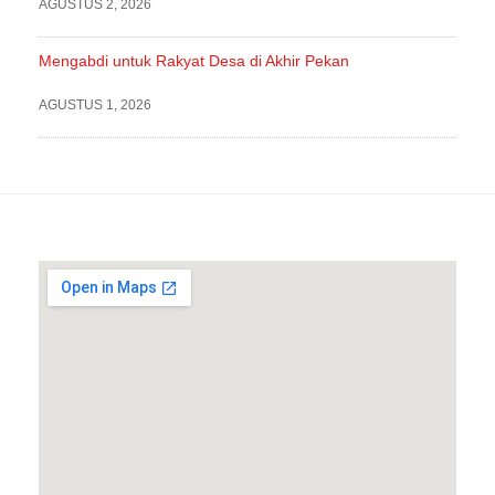
AGUSTUS 2, 2026
Mengabdi untuk Rakyat Desa di Akhir Pekan
AGUSTUS 1, 2026