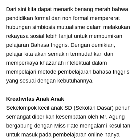
Dari sini kita dapat menarik benang merah bahwa
pendidikan formal dan non formal mempererat
hubungan simbiosis mutualisme dalam melakukan
rekayasa sosial lebih lanjut untuk membumikan
pelajaran Bahasa Inggris. Dengan demikian,
pelajar kita akan semakin termudahkan dan
memperkaya khazanah intelektual dalam
mempelajari metode pembelajaran bahasa Inggris
yang sesuai dengan kebutuhannya.
Kreativitas Anak Anak
Sekelompok kecil anak SD (Sekolah Dasar) penuh
semangat diberikan kesempatan oleh Mr. Agung
bergabung dengan Miss Fate mengalami kesulitan
untuk masuk pada pembelajaran online hanya