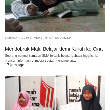
BAHASA INGGRIS
NEWS
UNCATEGORIZED
Mendobrak Malu Belajar demi Kuliah ke Cina
Seorang pemudi tamatan SMA tertarik belajar bahasa Inggris. Ia
mencari informasi di media sosial, menemukan…
17 jam ago