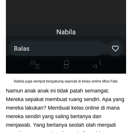
Nabila juga sempat bergabung sejenak di kelas online Miss Fate.
Namun anak anak ini tidak patah semangat.
Mereka sepakat membuat ruang sendiri. Apa yang
mereka lakukan? Membuat kelas online di mana
mereka sendiri yang saling bertanya dan
menjawab. Yang bertanya seolah olah menjadi