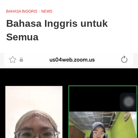
BAHASA INGGRIS
NEWS
Bahasa Inggris untuk
Semua