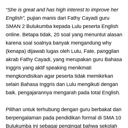
“She is great and has high interest to improve her
English”,
pujian manis dari Fathy Cayadi guru
SMAN 2 Bulukumba kepada Lulu peserta English
online. Betapa tidak, 20 soal yang menuntut alasan
karena soal soalnya banyak mengandung why
(kenapa) dijawab lugas oleh Lulu, Fate, panggilan
akrab Fathy Cayadi, yang merupakan guru Bahasa
Inggris yang aktif speaking menikmati
mengkondisikan agar peserta tidak memikirkan
selain Bahasa Inggris dan Lulu mengikuti dengan
baik. pengajarannya mengarah pada total English.
Pilihan untuk terhubung dengan guru berbakat dan
berpengalaman pada pendidikan formal di SMA 10
Bulukumba ini sebagai pengingat bahwa sekolah