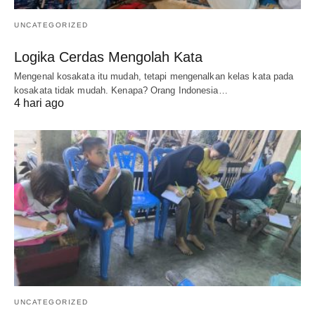
UNCATEGORIZED
Logika Cerdas Mengolah Kata
Mengenal kosakata itu mudah, tetapi mengenalkan kelas kata pada
kosakata tidak mudah. Kenapa? Orang Indonesia…
4 hari ago
UNCATEGORIZED