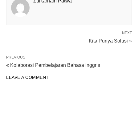
Zulkarnain Patwa
NEXT
Kita Punya Solusi »
PREVIOUS
« Kolaborasi Pembelajaran Bahasa Inggris
LEAVE A COMMENT