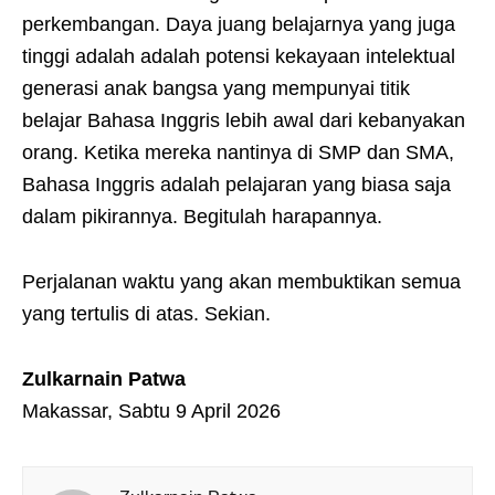
perkembangan. Daya juang belajarnya yang juga
tinggi adalah adalah potensi kekayaan intelektual
generasi anak bangsa yang mempunyai titik
belajar Bahasa Inggris lebih awal dari kebanyakan
orang. Ketika mereka nantinya di SMP dan SMA,
Bahasa Inggris adalah pelajaran yang biasa saja
dalam pikirannya. Begitulah harapannya.
Perjalanan waktu yang akan membuktikan semua
yang tertulis di atas. Sekian.
Zulkarnain Patwa
Makassar, Sabtu 9 April 2026