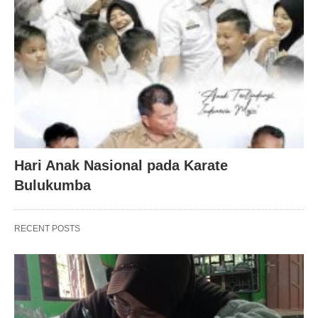
Hari Anak Nasional pada Karate
Bulukumba
RECENT POSTS