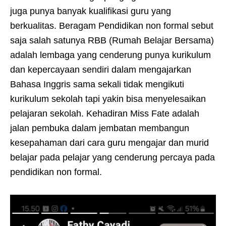
juga punya banyak kualifikasi guru yang
berkualitas. Beragam Pendidikan non formal sebut
saja salah satunya RBB (Rumah Belajar Bersama)
adalah lembaga yang cenderung punya kurikulum
dan kepercayaan sendiri dalam mengajarkan
Bahasa Inggris sama sekali tidak mengikuti
kurikulum sekolah tapi yakin bisa menyelesaikan
pelajaran sekolah. Kehadiran Miss Fate adalah
jalan pembuka dalam jembatan membangun
kesepahaman dari cara guru mengajar dan murid
belajar pada pelajar yang cenderung percaya pada
pendidikan non formal.