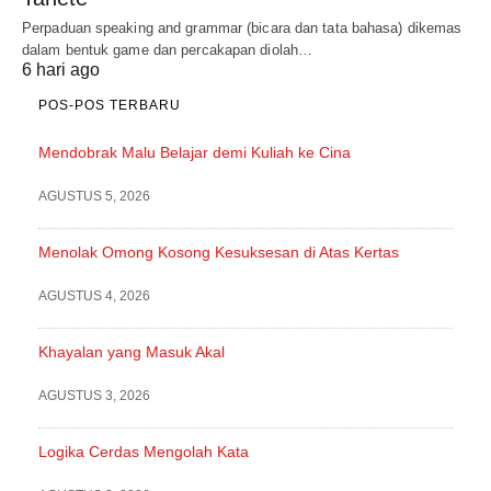
Perpaduan speaking and grammar (bicara dan tata bahasa) dikemas
dalam bentuk game dan percakapan diolah…
6 hari ago
POS-POS TERBARU
Mendobrak Malu Belajar demi Kuliah ke Cina
AGUSTUS 5, 2026
Menolak Omong Kosong Kesuksesan di Atas Kertas
AGUSTUS 4, 2026
Khayalan yang Masuk Akal
AGUSTUS 3, 2026
Logika Cerdas Mengolah Kata