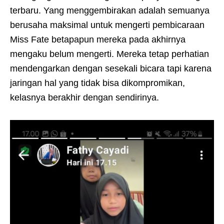
terbaru. Yang menggembirakan adalah semuanya
berusaha maksimal untuk mengerti pembicaraan
Miss Fate betapapun mereka pada akhirnya
mengaku belum mengerti. Mereka tetap perhatian
mendengarkan dengan sesekali bicara tapi karena
jaringan hal yang tidak bisa dikompromikan,
kelasnya berakhir dengan sendirinya.