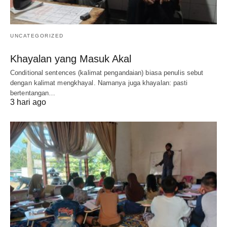
UNCATEGORIZED
Khayalan yang Masuk Akal
Conditional sentences (kalimat pengandaian) biasa penulis sebut
dengan kalimat mengkhayal. Namanya juga khayalan: pasti
bertentangan…
3 hari ago