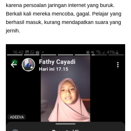
karena persoalan jaringan internet yang buruk.
Berkali kali mereka mencoba, gagal. Pelajar yang
berhasil masuk, kurang mendapatkan suara yang
jernih.