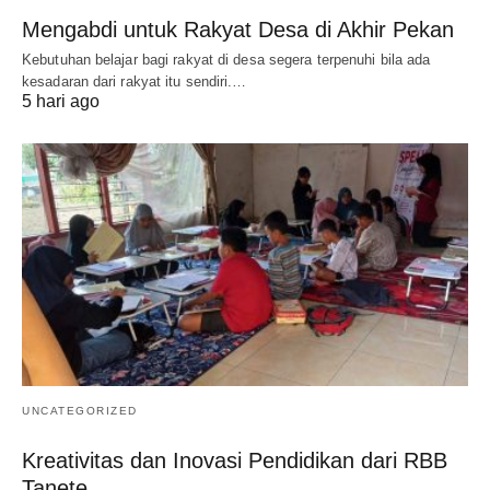
Mengabdi untuk Rakyat Desa di Akhir Pekan
Kebutuhan belajar bagi rakyat di desa segera terpenuhi bila ada
kesadaran dari rakyat itu sendiri.…
5 hari ago
UNCATEGORIZED
Kreativitas dan Inovasi Pendidikan dari RBB
Tanete