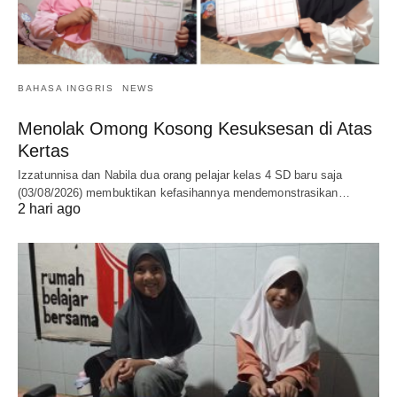
BAHASA INGGRIS
NEWS
Menolak Omong Kosong Kesuksesan di Atas
Kertas
Izzatunnisa dan Nabila dua orang pelajar kelas 4 SD baru saja
(03/08/2026) membuktikan kefasihannya mendemonstrasikan…
2 hari ago