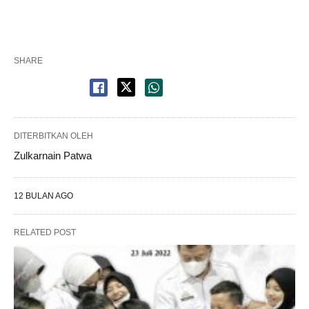
SHARE
DITERBITKAN OLEH
Zulkarnain Patwa
12 BULAN AGO
RELATED POST