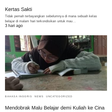
Kertas Sakti
Tidak pernah terbayangkan sebelumnya di mana sebuah kelas
belajar di malam hari terkondisikan untuk mau…
3 hari ago
BAHASA INGGRIS
NEWS
UNCATEGORIZED
Mendobrak Malu Belajar demi Kuliah ke Cina