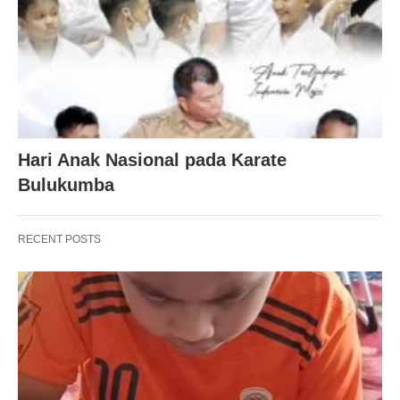
Hari Anak Nasional pada Karate
Bulukumba
RECENT POSTS