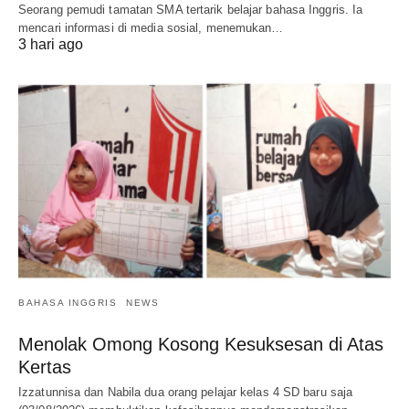
Seorang pemudi tamatan SMA tertarik belajar bahasa Inggris. Ia
mencari informasi di media sosial, menemukan…
3 hari ago
BAHASA INGGRIS
NEWS
Menolak Omong Kosong Kesuksesan di Atas
Kertas
Izzatunnisa dan Nabila dua orang pelajar kelas 4 SD baru saja