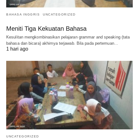
BAHASA INGGRIS
UNCATEGORIZED
Meniti Tiga Kekuatan Bahasa
Kesulitan mengkombinasikan pelajaran grammar and speaking (tata
bahasa dan bicara) akhirnya terjawab. Bila pada pertemuan…
1 hari ago
UNCATEGORIZED