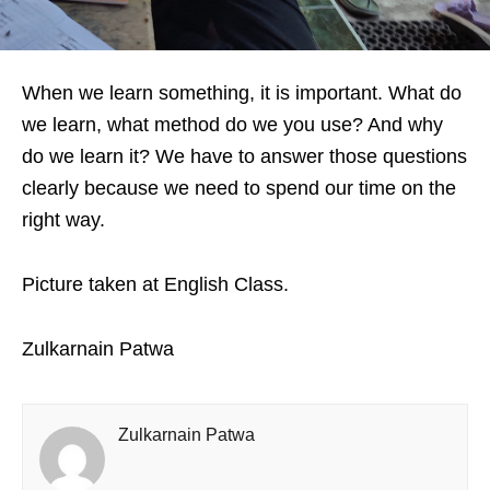
When we learn something, it is important. What do
we learn, what method do we you use? And why
do we learn it? We have to answer those questions
clearly because we need to spend our time on the
right way.
Picture taken at English Class.
Zulkarnain Patwa
Zulkarnain Patwa