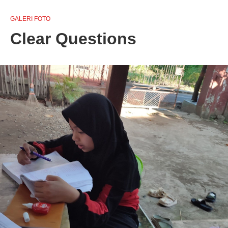
GALERI FOTO
Clear Questions