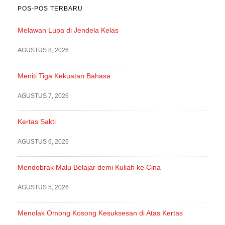
POS-POS TERBARU
Melawan Lupa di Jendela Kelas
AGUSTUS 8, 2026
Meniti Tiga Kekuatan Bahasa
AGUSTUS 7, 2026
Kertas Sakti
AGUSTUS 6, 2026
Mendobrak Malu Belajar demi Kuliah ke Cina
AGUSTUS 5, 2026
Menolak Omong Kosong Kesuksesan di Atas Kertas