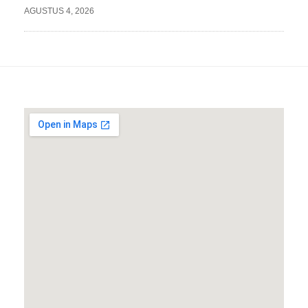
AGUSTUS 4, 2026