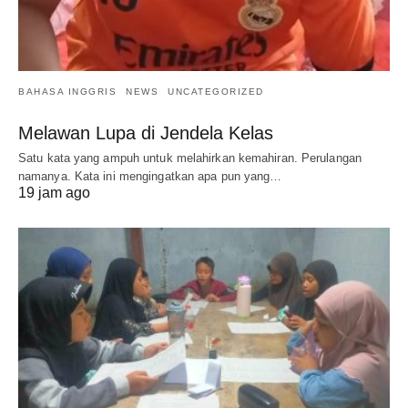
BAHASA INGGRIS
NEWS
UNCATEGORIZED
Melawan Lupa di Jendela Kelas
Satu kata yang ampuh untuk melahirkan kemahiran. Perulangan
namanya. Kata ini mengingatkan apa pun yang…
19 jam ago