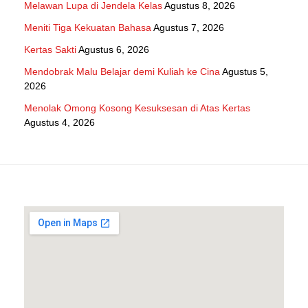
Melawan Lupa di Jendela Kelas
Agustus 8, 2026
Meniti Tiga Kekuatan Bahasa
Agustus 7, 2026
Kertas Sakti
Agustus 6, 2026
Mendobrak Malu Belajar demi Kuliah ke Cina
Agustus 5,
2026
Menolak Omong Kosong Kesuksesan di Atas Kertas
Agustus 4, 2026