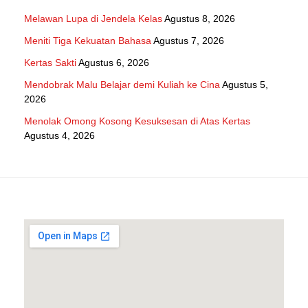
Melawan Lupa di Jendela Kelas
Agustus 8, 2026
Meniti Tiga Kekuatan Bahasa
Agustus 7, 2026
Kertas Sakti
Agustus 6, 2026
Mendobrak Malu Belajar demi Kuliah ke Cina
Agustus 5,
2026
Menolak Omong Kosong Kesuksesan di Atas Kertas
Agustus 4, 2026